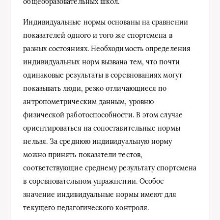
общеобразовательных школ.
Индивидуальные нормы основаны на сравнении
показателей одного и того же спортсмена в
разных состояниях. Необходимость определения
индивидуальных норм вызвана тем, что почти
одинаковые результаты в соревнованиях могут
показывать люди, резко отличающиеся по
антропометрическим данным, уровню
физической работоспособности. В этом случае
ориентироваться на сопоставительные нормы
нельзя. За среднюю индивидуальную норму
можно принять показатели тестов,
соответствующие среднему результату спортсмена
в соревновательном упражнении. Особое
значение индивидуальные нормы имеют для
текущего педагогического контроля.