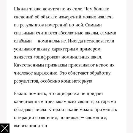
Шкалы также делятся по их силе. Чем больше
сведений об объекте измерений можно извлечь
из результатов измерений по ней. Самыми
сильными считаются абсолютные шкалы, самыми
слабыми — номинальные. Иногда исследователи
усиливают шкалу, характерным примером
является «оцифровка» номинальных шкал.
Качественным признакам присваивают некое их
числовое выражение. Это облегчает обработку
результатов, особенно компьютерную
Важно помнить, что оцифровка не придает
качественным признакам всех свойств, которыми
обладают числа. К такой шкале можно применять
операции сравнения, но нельзя — сложения,
вычитания и т.п