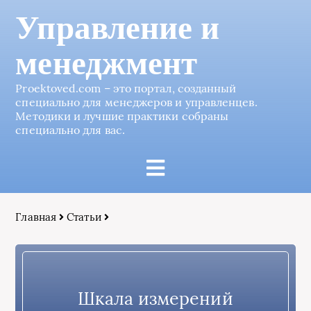
Управление и
менеджмент
Proektoved.com – это портал, созданный
специально для менеджеров и управленцев.
Методики и лучшие практики собраны
специально для вас.
Главная
Статьи
Шкала измерений