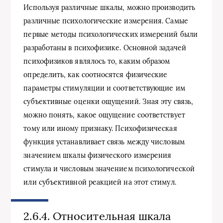
Используя различные шкалы, можно производить
различные психологические измерения. Самые
первые методы психологических измерений были
разработаны в психофизике. Основной задачей
психофизиков являлось то, каким образом
определить, как соотносятся физические
параметры стимуляции и соответствующие им
субъективные оценки ощущений. Зная эту связь,
можно понять, какое ощущение соответствует
тому или иному признаку. Психофизическая
функция устанавливает связь между числовым
значением шкалы физического измерения
стимула и числовым значением психологической
или субъективной реакцией на этот стимул.
2.6.4. Относительная шкала