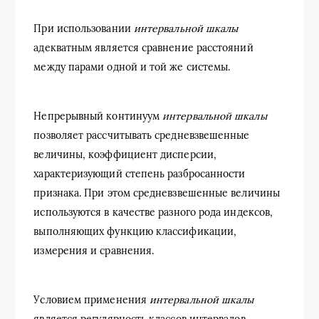
При использовании
интервальной шкалы
адекватным является сравнение расстояний
между парами одной и той же системы.
Непрерывный континуум
интервальной шкалы
позволяет рассчитывать средневзвешенные
величины, коэффициент дисперсии,
характеризующий степень разбросанности
признака. При этом средневзвешенные величины
используются в качестве разного рода индексов,
выполняющих функцию классификации,
измерения и сравнения.
Условием применения
интервальной шкалы