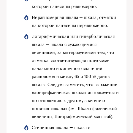
которой нанесены равномерно.
Неравномерная шкала — шкала, отметки
на которой нанесены неравномерно.
Логарифмическая или гиперболическая
шкала — шкала с сужающимися
делениями, характеризуемыми тем, что
отметка, соответствующая полусумме
начального и конечного значений,
расположена между 65 и 100 % длины
шкалы. Следует заметить, что выражение
«логарифмическая шкала» используется и
по отношению к другому значению
понятия «шкала» (см.: Шкала физической
величины, Логарифмический масштаб).
Степенная шкала — шкала с