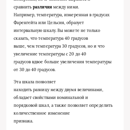
сравнить
различия
между ними.
Например, температура, измеренная в градусах
Фаренгейта или Цельсия, образует
интервальную шкалу. Вы можете не только
сказать, что температура 40 градусов
выше, чем температура 30 градусов, но и что
увеличение температуры с 20 до 40
градусов вдвое больше увеличения температуры
от 30 до 40 градусов.
Эта шкала позволяет
находить разницу между двумя величинами,
обладает свойствами номинальной и
порядковой шкал, а также позволяет определить
количественное изменение
признака.