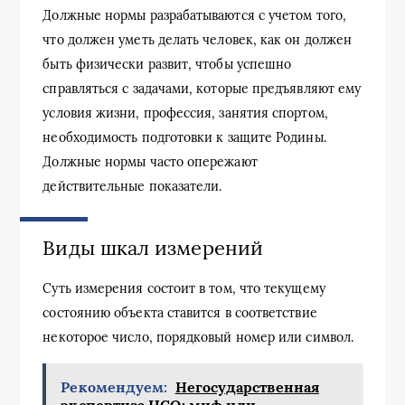
Должные нормы разрабатываются с учетом того,
что должен уметь делать человек, как он должен
быть физически развит, чтобы успешно
справляться с задачами, которые предъявляют ему
условия жизни, профессия, занятия спортом,
необходимость подготовки к защите Родины.
Должные нормы часто опережают
действительные показатели.
Виды шкал измерений
Суть измерения состоит в том, что текущему
состоянию объекта ставится в соответствие
некоторое число, порядковый номер или символ.
Рекомендуем:
Негосударственная