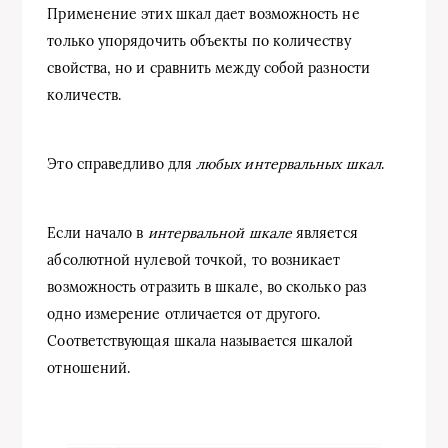
Применение этих шкал дает возможность не
только упорядочить объекты по количеству
свойства, но и сравнить между собой разности
количеств.
Это справедливо для
любых интервальных шкал
.
Если начало в
интервальной шкале
является
абсолютной нулевой точкой, то возникает
возможность отразить в шкале, во сколько раз
одно измерение отличается от другого.
Соответствующая шкала называется шкалой
отношений.