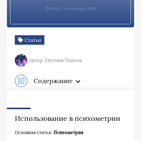
00:00, 9 сентября 2020
Статьи
Автор: Евгений Павлов
Содержание
Использование в психометрии
Основная статья:
Психометрия