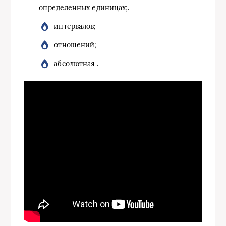
определенных единицах;.
интервалов;
отношений;
абсолютная .