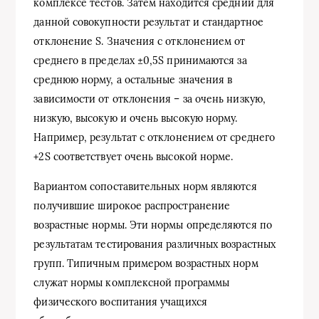
комплексе тестов. Затем находится средний для
данной совокупности результат и стандартное
отклонение S. Значения с отклонением от
среднего в пределах ±0,5S принимаются за
среднюю норму, а остальные значения в
зависимости от отклонения – за очень низкую,
низкую, высокую и очень высокую норму.
Например, результат с отклонением от среднего
+2S соответствует очень высокой норме.
Вариантом сопоставительных норм являются
получившие широкое распространение
возрастные нормы. Эти нормы определяются по
результатам тестирования различных возрастных
групп. Типичным примером возрастных норм
служат нормы комплексной программы
физического воспитания учащихся