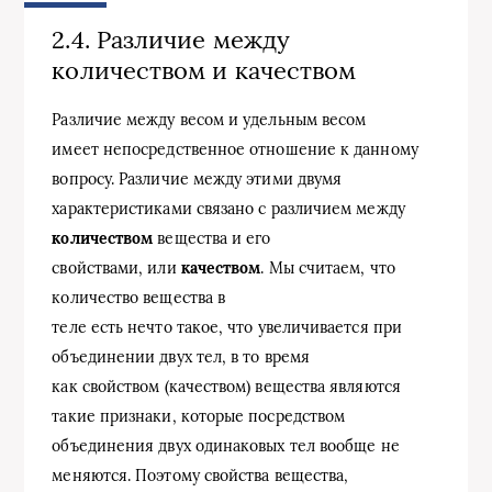
2.4. Различие между
количеством и качеством
Различие между весом и удельным весом
имеет непосредственное отношение к данному
вопросу. Различие между этими двумя
характеристиками связано с различием между
количеством
вещества и его
свойствами, или
качеством
. Мы считаем, что
количество вещества в
теле есть нечто такое, что увеличивается при
объединении двух тел, в то время
как свойством (качеством) вещества являются
такие признаки, которые посредством
объединения двух одинаковых тел вообще не
меняются. Поэтому свойства вещества,