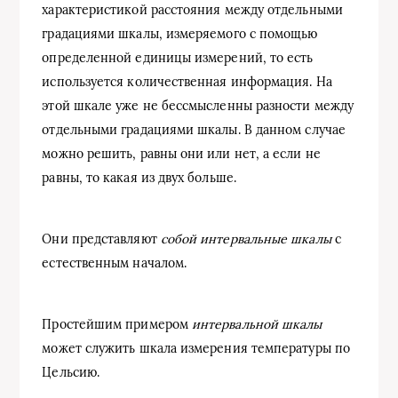
характеристикой расстояния между отдельными
градациями шкалы, измеряемого с помощью
определенной единицы измерений, то есть
используется количественная информация. На
этой шкале уже не бессмысленны разности между
отдельными градациями шкалы. В данном случае
можно решить, равны они или нет, а если не
равны, то какая из двух больше.
Они представляют
собой интервальные шкалы
с
естественным началом.
Простейшим примером
интервальной шкалы
может служить шкала измерения температуры по
Цельсию.