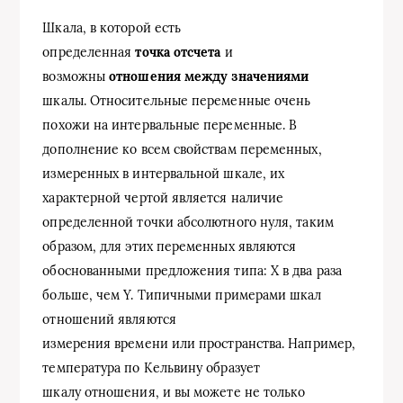
Шкала, в которой есть
определенная
точка отсчета
и
возможны
отношения между значениями
шкалы. Относительные переменные очень
похожи на интервальные переменные. В
дополнение ко всем свойствам переменных,
измеренных в интервальной шкале, их
характерной чертой является наличие
определенной точки абсолютного нуля, таким
образом, для этих переменных являются
обоснованными предложения типа:
X
в два раза
больше, чем
Y
. Типичными примерами шкал
отношений являются
измерения времени или пространства. Например,
температура по Кельвину образует
шкалу отношения, и вы можете не только