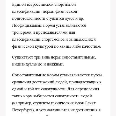
Единой всероссийской спортивной
классификации, нормы физической
подготовленности студентов вузов и др.
Неофициальные нормы устанавливаются
тренерами и преподавателями для
классификации спортсменов и занимающихся
физической культурой по каким-либо качествам.
Существует три вида норм: сопоставительные,
индивидуальные и должные.
Сопоставительные нормы устанавливаются путем
сравнения достижений людей, принадлежащих к
одной и той же совокупности. Для определения
таких норм выбирается совокупность людей
(например, студенты технических вузов Санкт-
Петербурга), и устанавливаются их достижения в