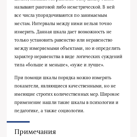
называют ранговой либо неметрической. В ней
все числа упорядочиваются по занимаемым
местам. Интервалы между ними нельзя точно
измерить. Данная шкала дает возможность не
только установить равенство или неравенство
между измеряемыми объектами, но и определить
характер неравенства в виде логических суждений
типа «больше и меньше», «хуже и лучше».
При помощи шкалы порядка можно измерять
показатели, являющиеся качественными, но не
имеющие строгих количественных мер. Широкое
применение нашли такие шкалы в психологии и
педагогике, а также социологии.
Примечания