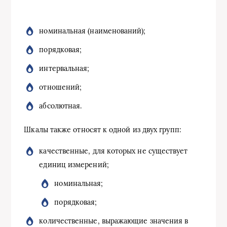
номинальная (наименований);
порядковая;
интервальная;
отношений;
абсолютная.
Шкалы также относят к одной из двух групп:
качественные, для которых не существует
единиц измерений;
номинальная;
порядковая;
количественные, выражающие значения в