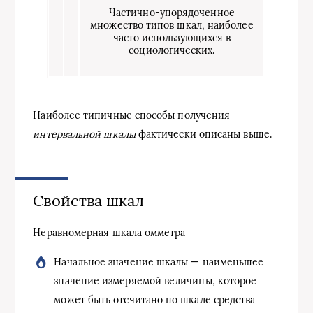
Частично-упорядоченное
множество типов шкал, наиболее
часто использующихся в
социологических.
Наиболее типичные способы получения
интервальной шкалы
фактически описаны выше.
Свойства шкал
Неравномерная шкала омметра
Начальное значение шкалы — наименьшее
значение измеряемой величины, которое
может быть отсчитано по шкале средства