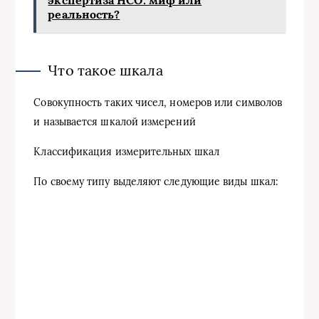
экспертиза НСО: миф или
реальность?
Что такое шкала
Совокупность таких чисел, номеров или символов
и называется шкалой измерений
Классификация измерительных шкал
По своему типу выделяют следующие виды шкал: