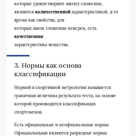
которые удовлетворяют закону сложения,
являются
количественной
характеристикой, в то
время как свойства, для
которых закон сложения неверен, есть
качественная
характеристика вещества.
3. Нормы как основа
классификации
Нормой в спортивной метрологии называется
граничная величина результата теста, на основе
которой производится классификация
спортсменов.
Есть официальные и неофициальные нормы.
Официальными являются разрядные нормы