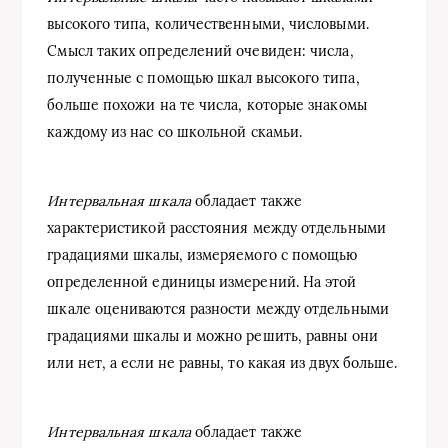
высокого типа, количественными, числовыми.
Смысл таких определений очевиден: числа,
полученные с помощью шкал высокого типа,
больше похожи на те числа, которые знакомы
каждому из нас со школьной скамьи.
Интервальная шкала
обладает также
характеристикой расстояния между отдельными
градациями шкалы, измеряемого с помощью
определенной единицы измерений. На этой
шкале оцениваются разности между отдельными
градациями шкалы и можно решить, равны они
или нет, а если не равны, то какая из двух больше.
Интервальная шкала
обладает также