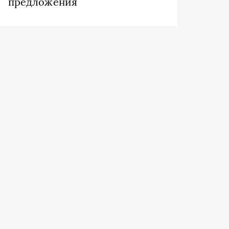
предложения