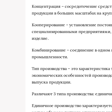
Концентрация – сосредоточение средств
продукции в больших масштабах на кру
Кооперирование – установление постоя
специализированными предприятиями, 
изделие.
Комбинирование – соединение в одном 
промышленности.
Тип производства – это характеристика
экономических особенностей производс
выпуска продукции.
Различают 3 типа производства: единичн
Единичное производство характеризуе