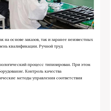
 на основе заказов, так и заранее неизвестных
вень квалификации. Ручной труд
.
нологический процесс типизирован. При этом
орудование. Контроль качества
ические методы управления соответствия