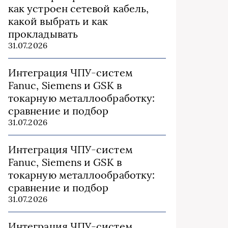
как устроен сетевой кабель,
какой выбрать и как
прокладывать
31.07.2026
Интеграция ЧПУ-систем
Fanuc, Siemens и GSK в
токарную металлообработку:
сравнение и подбор
31.07.2026
Интеграция ЧПУ-систем
Fanuc, Siemens и GSK в
токарную металлообработку:
сравнение и подбор
31.07.2026
Интеграция ЧПУ-систем