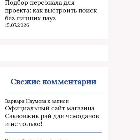
Подбор персонала для
проекта: как выстроить поиск
без лишних пауз
15.07.2026
Свежие комментарии
Варвара Наумова
к записи
Официальный сайт магазина
Саквояжик рай для чемоданов
и не только!