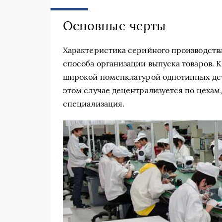
Основные черты
Характеристика серийного производства
способа организации выпуска товаров. 
широкой номенклатурой однотипных дета
этом случае децентрализуется по цехам, 
специализация.