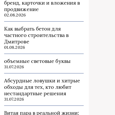
бренд, карточки и вложения в
продвижение
02.08.2026
Как выбрать бетон для
частного строительства в
Дмитрове
01.08.2026
объемные световые буквы
31.07.2026
Абсурдные ловушки и хитрые
обходы для тех, кто любит
нестандартные решения
31.07.2026
Витая пара в реальной жизни: