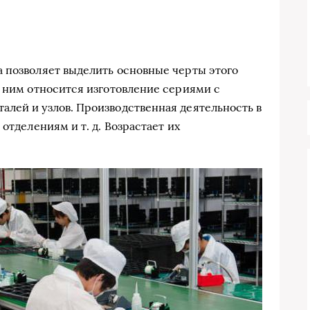
 позволяет выделить основные черты этого
К ним относится изготовление сериями с
лей и узлов. Производственная деятельность в
отделениям и т. д. Возрастает их