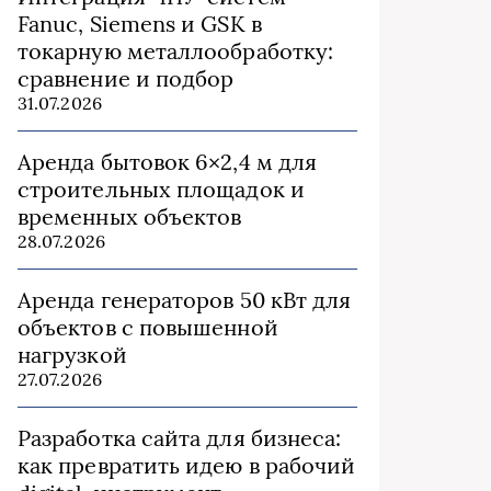
Fanuc, Siemens и GSK в
токарную металлообработку:
сравнение и подбор
31.07.2026
Аренда бытовок 6×2,4 м для
строительных площадок и
временных объектов
28.07.2026
Аренда генераторов 50 кВт для
объектов с повышенной
нагрузкой
27.07.2026
Разработка сайта для бизнеса:
как превратить идею в рабочий