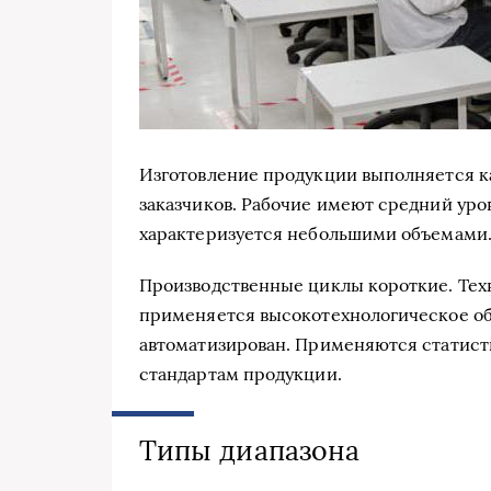
Изготовление продукции выполняется как
заказчиков. Рабочие имеют средний уро
характеризуется небольшими объемами
Производственные циклы короткие. Тех
применяется высокотехнологическое об
автоматизирован. Применяются статист
стандартам продукции.
Типы диапазона