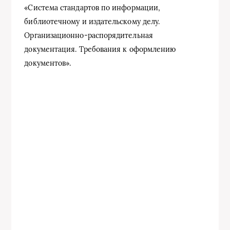
«Система стандартов по информации,
библиотечному и издательскому делу.
Организационно-распорядительная
документация. Требования к оформлению
документов».