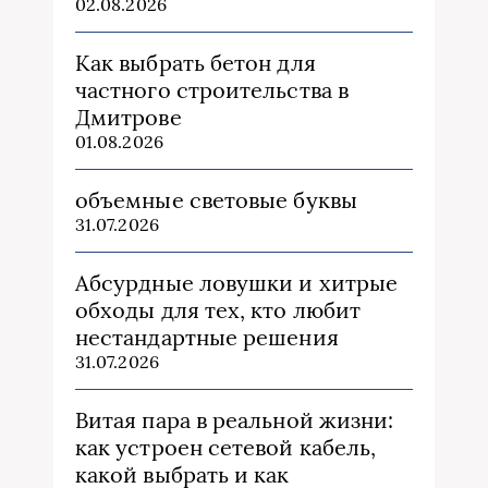
02.08.2026
Как выбрать бетон для
частного строительства в
Дмитрове
01.08.2026
объемные световые буквы
31.07.2026
Абсурдные ловушки и хитрые
обходы для тех, кто любит
нестандартные решения
31.07.2026
Витая пара в реальной жизни:
как устроен сетевой кабель,
какой выбрать и как