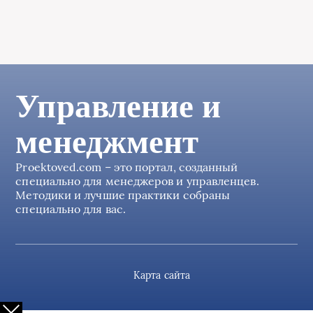
Управление и
менеджмент
Proektoved.com – это портал, созданный
специально для менеджеров и управленцев.
Методики и лучшие практики собраны
специально для вас.
Карта сайта