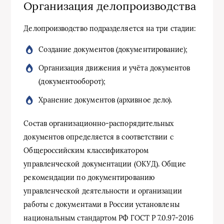
Организация делопроизводства
Делопроизводство подразделяется на три стадии:
Создание документов (документирование);
Организация движения и учёта документов
(документооборот);
Хранение документов (архивное дело).
Состав организационно-распорядительных
документов определяется в соответствии с
Общероссийским классификатором
управленческой документации (ОКУД). Общие
рекомендации по документированию
управленческой деятельности и организации
работы с документами в России установлены
национальным стандартом РФ ГОСТ Р 7.0.97-2016