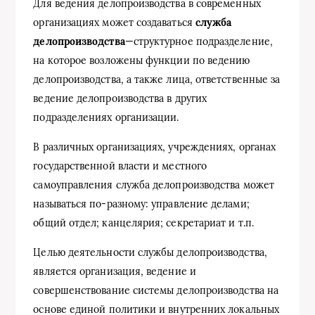
Для ведения делопроизводства в современных
организациях может создаваться
служба
делопроизводства
—структурное подразделение,
на которое возложены функции по ведению
делопроизводства, а также лица, ответственные за
ведение делопроизводства в других
подразделениях организации.
В различных организациях, учреждениях, органах
государственной власти и местного
самоуправления служба делопроизводства может
называться по-разному: управление делами;
общий отдел; канцелярия; секретариат и т.п.
Целью деятельности службы делопроизводства,
является организация, ведение и
совершенствование системы делопроизводства на
основе единой политики и внутренних локальных