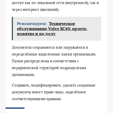
доступ как по локальной сети (внутренней), так и
через интернет (внешний).
Рекомендуем:
Техническое
обслуживание Volvo XC40: просто,
понятно и по делу
Документы сохраняются или загружаются в
определённые выделенные папки организации.
Папки распределены в соответствии с
иерархической структурой подразделения
организации.
Создавать, модифицировать, удалять созданные
документы имеет право лицо, наделённое
соответствующими правами.