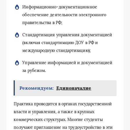
Информационно-документационное
обеспечение деятельности электронного
правительства в РФ;
Стандартизация управления документацией
(включая стандартизацию ДОУ в РФ и
международную стандартизацию);
Управление информацией и документацией
за рубежом.
Рекомендуем:
Единоначалие
Практика проводится в органах государственной
власти и управления, а также в крупных
коммерческих структурах. Многие студенты
получают приглашение на трудоустройство в эти