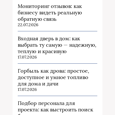
Мониторинг отзывов: как
бизнесу видеть реальную
обратную связь
22.07.2026
Входная дверь в дом: как
выбрать ту самую — надежную,
теплую и красивую
17.07.2026
Горбыль как дрова: простое,
доступное и умное топливо
для дома и дачи
17.07.2026
Подбор персонала для
проекта: как выстроить поиск