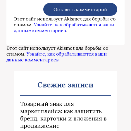
Этот сайт использует Akismet для борьбы со
спамом.
Узнайте, как обрабатываются ваши
данные комментариев
.
Этот сайт использует Akismet для борьбы со
спамом.
Узнайте, как обрабатываются ваши
данные комментариев
.
Свежие записи
Товарный знак для
маркетплейса: как защитить
бренд, карточки и вложения в
продвижение