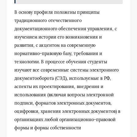
В основу профиля положены принципы
традиционного отечественного
документационного обеспечения управления, с
изучением истории его возникновения и
развития, с акцентом на современную
нормативно-правовую базу, требования и
технологии. В процессе обучения студенты
изучают все современные системы электронного
документооборота (СЭД), используемые в РФ,
аспекты их проектирования, внедрения и
использования (включая вопросы электронной
подписи, форматов электронных документов,
оцифровки, хранения электронных документов) в
организациях любой организационно-правовой
формы и формы собственности