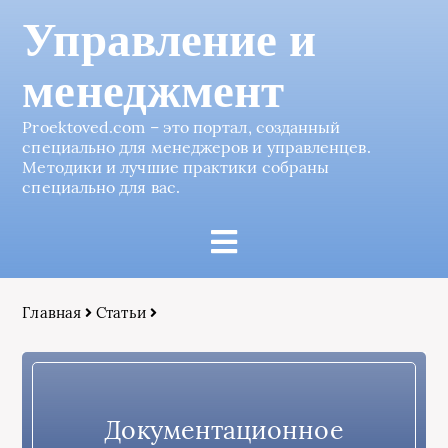
Управление и
менеджмент
Proektoved.com – это портал, созданный
специально для менеджеров и управленцев.
Методики и лучшие практики собраны
специально для вас.
Главная
Статьи
Документационное