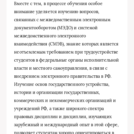
Вместе с тем, в процессе обучения особое
внимание уделяется изучению вопросов,
связанных с межведомственным электронным
документооборотом (МЭДО) и системой
межведомственного электронного
взаимодействия (СМЭВ), знание которых является
неотъемлемым требованием при трудоустройстве
студентов в федеральные органы исполнительной
власти и местного самоуправления, в связи с
внедрением электронного правительства в РФ.
Изучение основ государственного устройства,
истории и организации государственных,
коммерческих и некоммерческих организаций и
учреждений РФ, а также широкого спектра
правовых дисциплин и дисциплин, изучающих
зарубежный и международный опыт в этой сфере,
позволяет студентам хорошо ориентироваться в