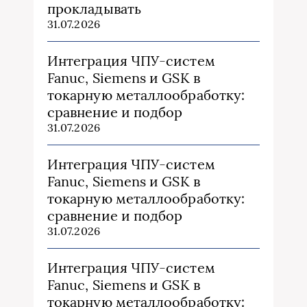
прокладывать
31.07.2026
Интеграция ЧПУ-систем
Fanuc, Siemens и GSK в
токарную металлообработку:
сравнение и подбор
31.07.2026
Интеграция ЧПУ-систем
Fanuc, Siemens и GSK в
токарную металлообработку:
сравнение и подбор
31.07.2026
Интеграция ЧПУ-систем
Fanuc, Siemens и GSK в
токарную металлообработку: