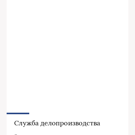
Служба делопроизводства