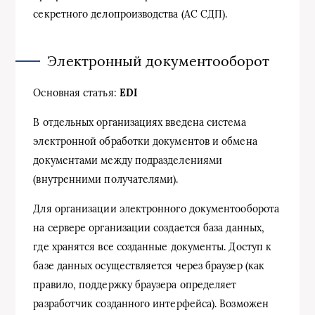
секретного делопроизводства (АС СДП).
Электронный документооборот
Основная статья:
EDI
В отдельных организациях введена система
электронной обработки документов и обмена
документами между подразделениями
(внутренними получателями).
Для организации электронного документооборота
на сервере организации создается база данных,
где хранятся все созданные документы. Доступ к
базе данных осуществляется через браузер (как
правило, поддержку браузера определяет
разработчик созданного интерфейса). Возможен