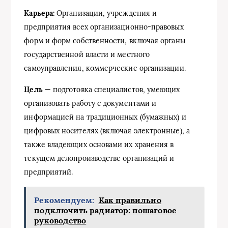
Карьера:
Организации, учреждения и
предприятия всех организационно-правовых
форм и форм собственности, включая органы
государственной власти и местного
самоуправления, коммерческие организации.
Цель
— подготовка специалистов, умеющих
организовать работу с документами и
информацией на традиционных (бумажных) и
цифровых носителях (включая электронные), а
также владеющих основами их хранения в
текущем делопроизводстве организаций и
предприятий.
Рекомендуем:
Как правильно
подключить радиатор: пошаговое
руководство