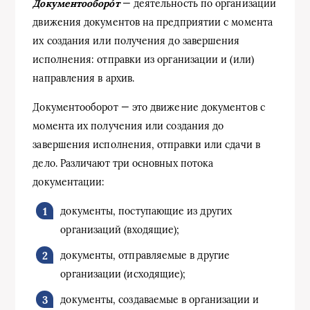
Документооборо́т
— деятельность по организации
движения документов на предприятии с момента
их создания или получения до завершения
исполнения: отправки из организации и (или)
направления в архив.
Документооборот — это движение документов с
момента их получения или создания до
завершения исполнения, отправки или сдачи в
дело. Различают три основных потока
документации:
документы, поступающие из других
организаций (входящие);
документы, отправляемые в другие
организации (исходящие);
документы, создаваемые в организации и