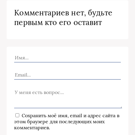
Комментариев нет, будьте
первым кто его оставит
Сохранить моё имя, email и адрес сайта в
этом браузере для последующих моих
комментариев.