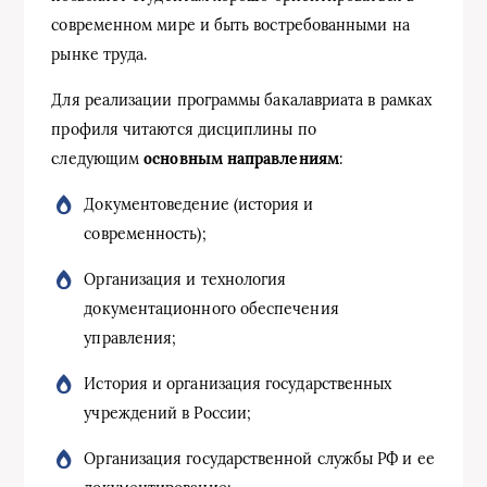
современном мире и быть востребованными на
рынке труда.
Для реализации программы бакалавриата в рамках
профиля читаются дисциплины по
следующим
основным направлениям
:
Документоведение (история и
современность);
Организация и технология
документационного обеспечения
управления;
История и организация государственных
учреждений в России;
Организация государственной службы РФ и ее