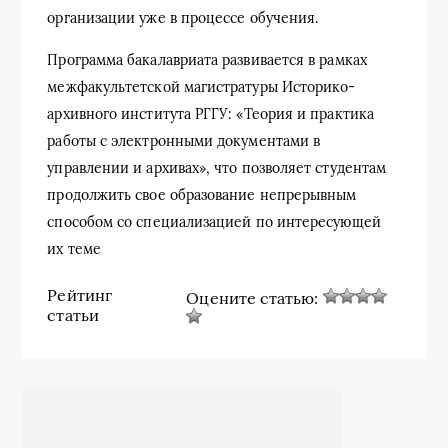
организации уже в процессе обучения.
Программа бакалавриата развивается в рамках
межфакультетской магистратуры Историко-
архивного института РГГУ: «Теория и практика
работы с электронными документами в
управлении и архивах», что позволяет студентам
продолжить свое образование непрерывным
способом со специализацией по интересующей
их теме
Рейтинг
Оцените статью:
статьи