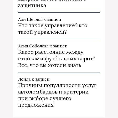
защитника
Али Щеглов
к записи
Что такое управление? кто
такой управленец?
Асия Соболева
к записи
Какое расстояние между
стойками футбольных ворот?
Все, что вы хотели знать
Лейла
к записи
Причины популярности услуг
автоломбардов и критерии
при выборе лучшего
предложения