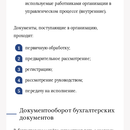
используемые работниками организации в
управленческом процессе (внутренние).
Документы, поступающие в организацию,
проходят:
первичную обработку;
предварительное рассмотрение;
регистрацию;
рассмотрение руководством;
передачу на исполнение.
Документооборот бухгалтерских
документов