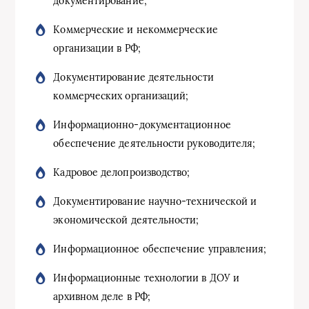
документирование;
Коммерческие и некоммерческие
организации в РФ;
Документирование деятельности
коммерческих организаций;
Информационно-документационное
обеспечение деятельности руководителя;
Кадровое делопроизводство;
Документирование научно-технической и
экономической деятельности;
Информационное обеспечение управления;
Информационные технологии в ДОУ и
архивном деле в РФ;