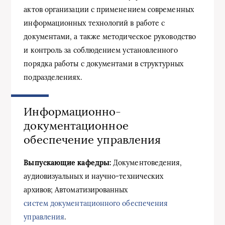
актов организации с применением современных
информационных технологий в работе с
документами, а также методическое руководство
и контроль за соблюдением установленного
порядка работы с документами в структурных
подразделениях.
Информационно-
документационное
обеспечение управления
Выпускающие кафедры:
Документоведения,
аудиовизуальных и научно-технических
архивов; Автоматизированных
систем документационного обеспечения
управления
.