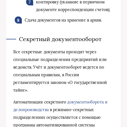
контировку (указание в первичном
документе корреспонденции счетов);
Сдача документов на хранение в архив.
Секретный документооборот
Все секретные документы проходят через
специальные подразделения предприятий или
ведомств. Учёт и документооборот ведется по
специальным правилам, в России
регламентируется законом «О государственной
тайне».
Автоматизация секретного
документооборота и
делопроизводства
в режимно-секретных
подразделениях осуществляется с помощью
программы автоматизированной системы