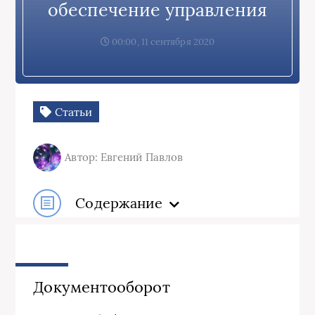
обеспечение управления
00:00, 11 сентября 2020
Статьи
Автор: Евгений Павлов
Содержание
Документооборот