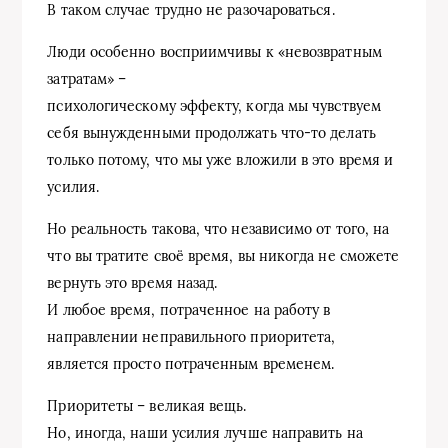
В таком случае трудно не разочароваться.
Люди особенно восприимчивы к «невозвратным
затратам» –
психологическому эффекту, когда мы чувствуем
себя вынужденными продолжать что-то делать
только потому, что мы уже вложили в это время и
усилия.
Но реальность такова, что независимо от того, на
что вы тратите своё время, вы никогда не сможете
вернуть это время назад.
И любое время, потраченное на работу в
направлении неправильного приоритета,
является просто потраченным временем.
Приоритеты – великая вещь.
Но, иногда, наши усилия лучше направить на