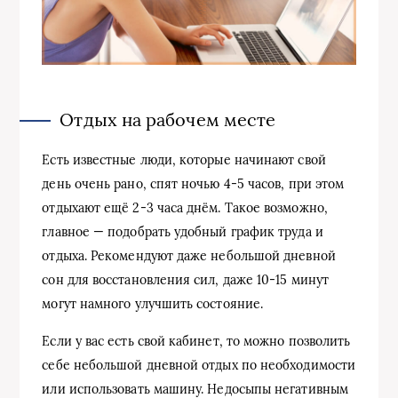
Отдых на рабочем месте
Есть известные люди, которые начинают свой
день очень рано, спят ночью 4-5 часов, при этом
отдыхают ещё 2-3 часа днём. Такое возможно,
главное — подобрать удобный график труда и
отдыха. Рекомендуют даже небольшой дневной
сон для восстановления сил, даже 10-15 минут
могут намного улучшить состояние.
Если у вас есть свой кабинет, то можно позволить
себе небольшой дневной отдых по необходимости
или использовать машину. Недосыпы негативным