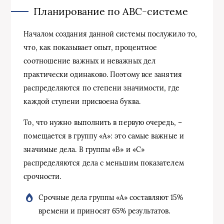
Планирование по АВС-системе
Началом создания данной системы послужило то,
что, как показывает опыт, процентное
соотношение важных и неважных дел
практически одинаково. Поэтому все занятия
распределяются по степени значимости, где
каждой ступени присвоена буква.
То, что нужно выполнить в первую очередь, –
помещается в группу «А»: это самые важные и
значимые дела. В группы «В» и «С»
распределяются дела с меньшим показателем
срочности.
Срочные дела группы «А» составляют 15%
времени и приносят 65% результатов.