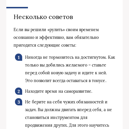
Несколько советов
Если вы решили «рулить» своим временем
осознанно и эффективно, вам обязательно
пригодятся следующие советы:
Никогда не тормозитесь на достигнутом. Как
только вы добились желаемого – ставьте
перед собой новую задачу и идите к ней.
Это позволит всегда оставаться в тонусе.
Находите время на саморазвитие.
Не берите на себя чужих обязанностей и
задач. Вы должны двигать вперед себя, а не
становиться инструментом для
продвижения других. Для этого научитесь