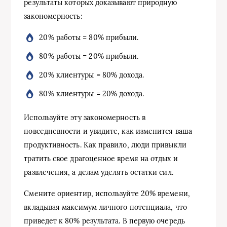
результаты которых доказывают природную
закономерность:
20% работы = 80% прибыли.
80% работы = 20% прибыли.
20% клиентуры = 80% дохода.
80% клиентуры = 20% дохода.
Используйте эту закономерность в
повседневности и увидите, как изменится ваша
продуктивность. Как правило, люди привыкли
тратить свое драгоценное время на отдых и
развлечения, а делам уделять остатки сил.
Смените ориентир, используйте 20% времени,
вкладывая максимум личного потенциала, что
приведет к 80% результата. В первую очередь