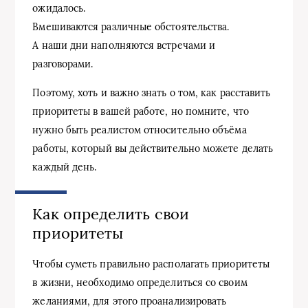
ожидалось.
Вмешиваются различные обстоятельства.
А наши дни наполняются встречами и
разговорами.
Поэтому, хоть и важно знать о том, как расставить
приоритеты в вашей работе, но помните, что
нужно быть реалистом относительно объёма
работы, который вы действительно можете делать
каждый день.
Как определить свои
приоритеты
Чтобы суметь правильно располагать приоритеты
в жизни, необходимо определиться со своим
желаниями, для этого проанализировать