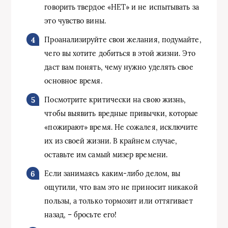
говорить твердое «НЕТ» и не испытывать за
это чувство вины.
Проанализируйте свои желания, подумайте,
чего вы хотите добиться в этой жизни. Это
даст вам понять, чему нужно уделять свое
основное время.
Посмотрите критически на свою жизнь,
чтобы выявить вредные привычки, которые
«пожирают» время. Не сожалея, исключите
их из своей жизни. В крайнем случае,
оставьте им самый мизер времени.
Если занимаясь каким-либо делом, вы
ощутили, что вам это не приносит никакой
пользы, а только тормозит или оттягивает
назад, – бросьте его!