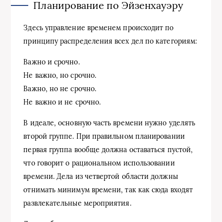
Планирование по Эйзенхауэру
Здесь управление временем происходит по
принципу распределения всех дел по категориям:
Важно и срочно.
Не важно, но срочно.
Важно, но не срочно.
Не важно и не срочно.
В идеале, основную часть времени нужно уделять
второй группе. При правильном планировании
первая группа вообще должна оставаться пустой,
что говорит о рациональном использовании
времени. Дела из четвертой области должны
отнимать минимум времени, так как сюда входят
развлекательные мероприятия.