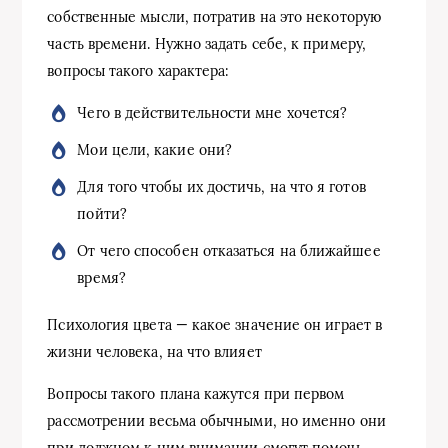
собственные мысли, потратив на это некоторую
часть времени. Нужно задать себе, к примеру,
вопросы такого характера:
Чего в действительности мне хочется?
Мои цели, какие они?
Для того чтобы их достичь, на что я готов
пойти?
От чего способен отказаться на ближайшее
время?
Психология цвета — какое значение он играет в
жизни человека, на что влияет
Вопросы такого плана кажутся при первом
рассмотрении весьма обычными, но именно они
при должном к ним внимании смогут помочь