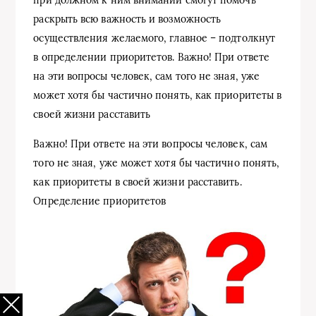
раскрыть всю важность и возможность
осуществления желаемого, главное – подтолкнут
в определении приоритетов. Важно! При ответе
на эти вопросы человек, сам того не зная, уже
может хотя бы частично понять, как приоритеты в
своей жизни расставить
Важно! При ответе на эти вопросы человек, сам
того не зная, уже может хотя бы частично понять,
как приоритеты в своей жизни расставить.
Определение приоритетов