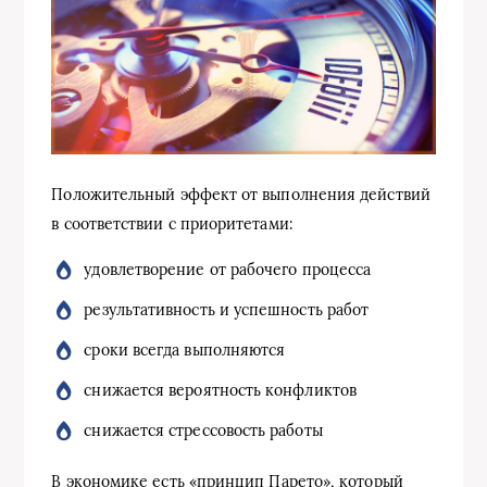
Положительный эффект от выполнения действий
в соответствии с приоритетами:
удовлетворение от рабочего процесса
результативность и успешность работ
сроки всегда выполняются
снижается вероятность конфликтов
снижается стрессовость работы
В экономике есть «принцип Парето», который