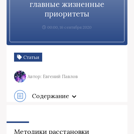
главные жизненные
приоритеты
00:00, 16 сентября 2020
Статьи
Автор: Евгений Павлов
Содержание
Методики расстановки