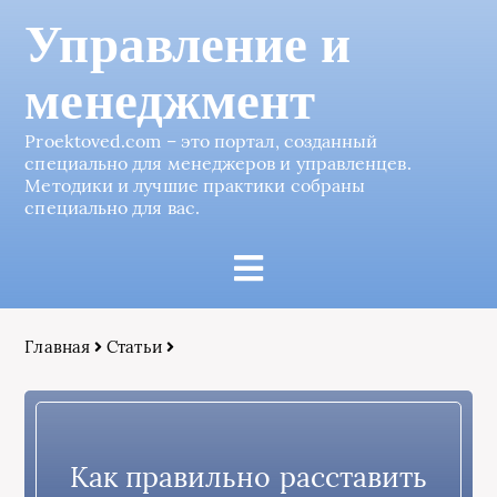
Управление и
менеджмент
Proektoved.com – это портал, созданный
специально для менеджеров и управленцев.
Методики и лучшие практики собраны
специально для вас.
Главная
Статьи
Как правильно расставить