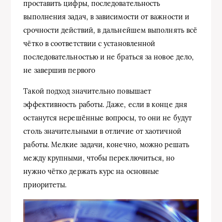
проставить цифры, последовательность
выполнения задач, в зависимости от важности и
срочности действий, в дальнейшем выполнять всё
чётко в соответствии с установленной
последовательностью и не браться за новое дело,
не завершив первого
Такой подход значительно повышает
эффективность работы. Даже, если в конце дня
останутся нерешённые вопросы, то они не будут
столь значительными в отличие от хаотичной
работы. Мелкие задачи, конечно, можно решать
между крупными, чтобы переключиться, но
нужно чётко держать курс на основные
приоритеты.