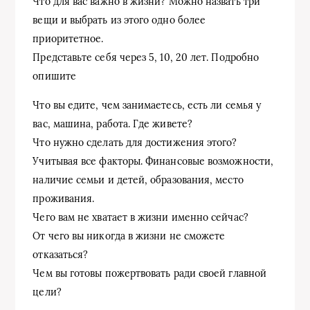
Что для вас важно в жизни? Можно назвать три
вещи и выбрать из этого одно более
приоритетное.
Представьте себя через 5, 10, 20 лет. Подробно
опишите
Что вы едите, чем занимаетесь, есть ли семья у
вас, машина, работа. Где живете?
Что нужно сделать для достижения этого?
Учитывая все факторы. Финансовые возможности,
наличие семьи и детей, образования, место
проживания.
Чего вам не хватает в жизни именно сейчас?
От чего вы никогда в жизни не сможете
отказаться?
Чем вы готовы пожертвовать ради своей главной
цели?