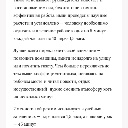
Тайм-менеджмент руководителя включает и
восстановление сил, без этого невозможна
эффективная работа. Были проведены научные
расчеты и установлено — человеку необходимо
отдыхать и в течение рабочего дня по 5 минут
каждый час или по 10 через 1,5 часа.
Лучше всего переключить своё внимание —
позвонить домашним, выйти ненадолго на улицу
или почитать газету. Чем больше переключение,
тем выше коэффициент отдыха, оставаясь на
рабочем месте и читая новости, отдых
несущественный, нужно сменить атмосферу хоть
на несколько минут
Именно такой режим используют в учебных
заведениях — пара длится 1,5 часа, а в школе урок
— 45 минут