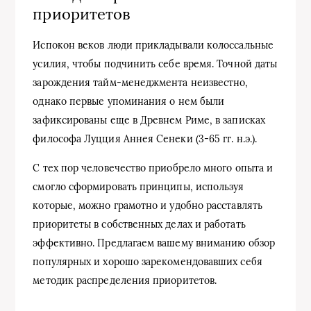
приоритетов
Испокон веков люди прикладывали колоссальные
усилия, чтобы подчинить себе время. Точной даты
зарождения тайм-менеджмента неизвестно,
однако первые упоминания о нем были
зафиксированы еще в Древнем Риме, в записках
философа Луцция Аннея Сенеки (3-65 гг. н.э.).
С тех пор человечество приобрело много опыта и
смогло сформировать принципы, используя
которые, можно грамотно и удобно расставлять
приоритеты в собственных делах и работать
эффективно. Предлагаем вашему вниманию обзор
популярных и хорошо зарекомендовавших себя
методик распределения приоритетов.