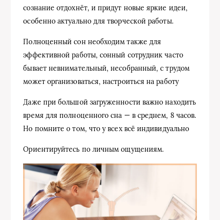
сознание отдохнёт, и придут новые яркие идеи,
особенно актуально для творческой работы.
Полноценный сон необходим также для
эффективной работы, сонный сотрудник часто
бывает невнимательный, несобранный, с трудом
может организоваться, настроиться на работу
Даже при большой загруженности важно находить
время для полноценного сна — в среднем, 8 часов.
Но помните о том, что у всех всё индивидуально
Ориентируйтесь по личным ощущениям.