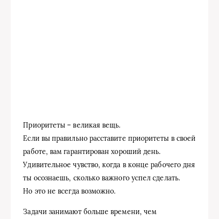
Приоритеты – великая вещь.
Если вы правильно расставите приоритеты в своей
работе, вам гарантирован хороший день.
Удивительное чувство, когда в конце рабочего дня
ты осознаешь, сколько важного успел сделать.
Но это не всегда возможно.
Задачи занимают больше времени, чем