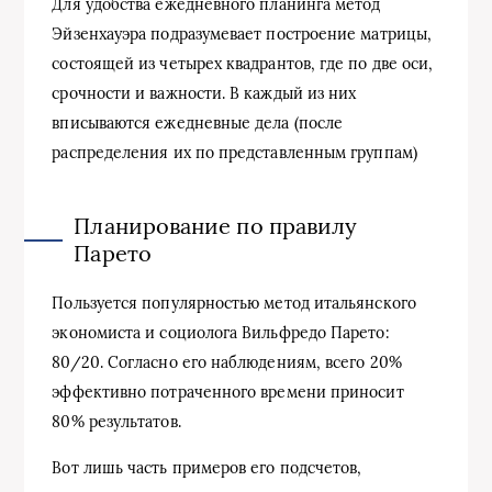
Для удобства ежедневного планинга метод
Эйзенхауэра подразумевает построение матрицы,
состоящей из четырех квадрантов, где по две оси,
срочности и важности. В каждый из них
вписываются ежедневные дела (после
распределения их по представленным группам)
Планирование по правилу
Парето
Пользуется популярностью метод итальянского
экономиста и социолога Вильфредо Парето:
80/20. Согласно его наблюдениям, всего 20%
эффективно потраченного времени приносит
80% результатов.
Вот лишь часть примеров его подсчетов,