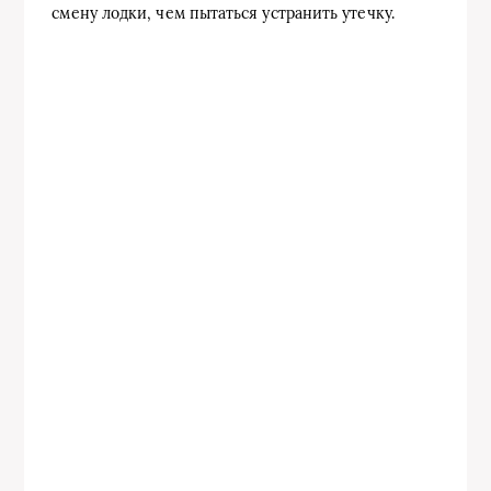
смену лодки, чем пытаться устранить утечку.