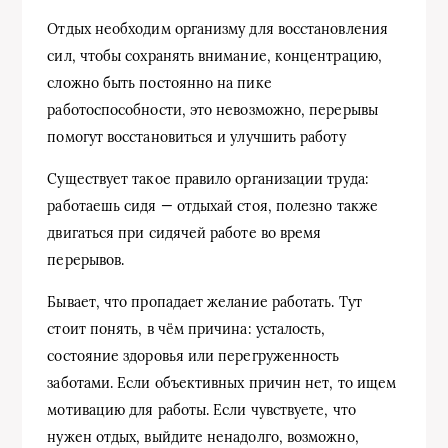
Отдых необходим организму для восстановления
сил, чтобы сохранять внимание, концентрацию,
сложно быть постоянно на пике
работоспособности, это невозможно, перерывы
помогут восстановиться и улучшить работу
Существует такое правило организации труда:
работаешь сидя — отдыхай стоя, полезно также
двигаться при сидячей работе во время
перерывов.
Бывает, что пропадает желание работать. Тут
стоит понять, в чём причина: усталость,
состояние здоровья или перегруженность
заботами. Если объективных причин нет, то ищем
мотивацию для работы. Если чувствуете, что
нужен отдых, выйдите ненадолго, возможно,