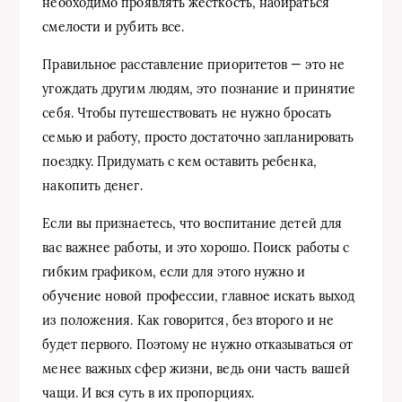
необходимо проявлять жесткость, набираться
смелости и рубить все.
Правильное расставление приоритетов — это не
угождать другим людям, это познание и принятие
себя. Чтобы путешествовать не нужно бросать
семью и работу, просто достаточно запланировать
поездку. Придумать с кем оставить ребенка,
накопить денег.
Если вы признаетесь, что воспитание детей для
вас важнее работы, и это хорошо. Поиск работы с
гибким графиком, если для этого нужно и
обучение новой профессии, главное искать выход
из положения. Как говорится, без второго и не
будет первого. Поэтому не нужно отказываться от
менее важных сфер жизни, ведь они часть вашей
чащи. И вся суть в их пропорциях.