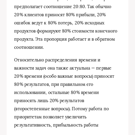
предполагает соотношение 20:80. Так обычно
20% клиентов приносят 80% прибыли, 20%
ошибок ведут к 80% потерь, 20% исходных
продуктов формируют 80% стоимости конечного
продукта. Эта пропорция работает и в обратном
соотношении.
Относительно распределения времени и
важности задач она также актуальна — первые
20% времени (особо важные вопросы) приносят
80% результатов, при правильном его
использовании, остальные 80% времени
приносять лишь 20% результатов
(второстепенные вопросы). Потому работа по
приоритетам позволяет увеличить
результативность, прибыльность работы