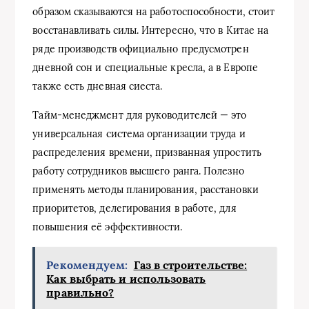
образом сказываются на работоспособности, стоит
восстанавливать силы. Интересно, что в Китае на
ряде производств официально предусмотрен
дневной сон и специальные кресла, а в Европе
также есть дневная сиеста.
Тайм-менеджмент для руководителей — это
универсальная система организации труда и
распределения времени, призванная упростить
работу сотрудников высшего ранга. Полезно
применять методы планирования, расстановки
приоритетов, делегирования в работе, для
повышения её эффективности.
Рекомендуем:
Газ в строительстве:
Как выбрать и использовать
правильно?