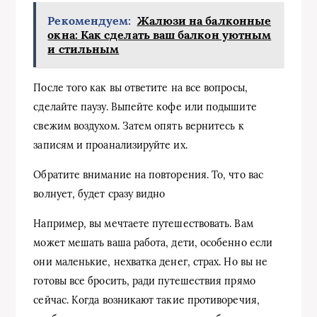
Рекомендуем:
Жалюзи на балконные
окна: Как сделать ваш балкон уютным
и стильным
После того как вы ответите на все вопросы,
сделайте паузу. Выпейте кофе или подышите
свежим воздухом. Затем опять вернитесь к
записям и проанализируйте их.
Обратите внимание на повторения. То, что вас
волнует, будет сразу видно
Например, вы мечтаете путешествовать. Вам
может мешать ваша работа, дети, особенно если
они маленькие, нехватка денег, страх. Но вы не
готовы все бросить, ради путешествия прямо
сейчас. Когда возникают такие противоречия,