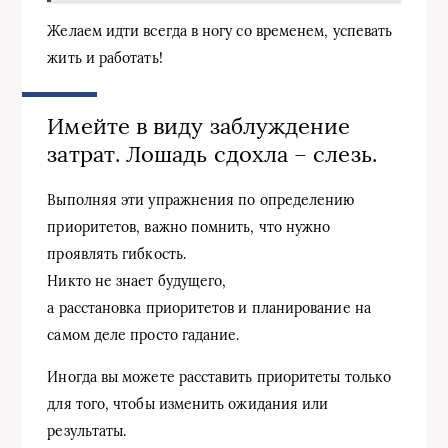
Желаем идти всегда в ногу со временем, успевать
жить и работать!
Имейте в виду заблуждение
затрат. Лошадь сдохла – слезь.
Выполняя эти упражнения по определению
приоритетов, важно помнить, что нужно
проявлять гибкость.
Никто не знает будущего,
а расстановка приоритетов и планирование на
самом деле просто гадание.
Иногда вы можете расставить приоритеты только
для того, чтобы изменить ожидания или
результаты.