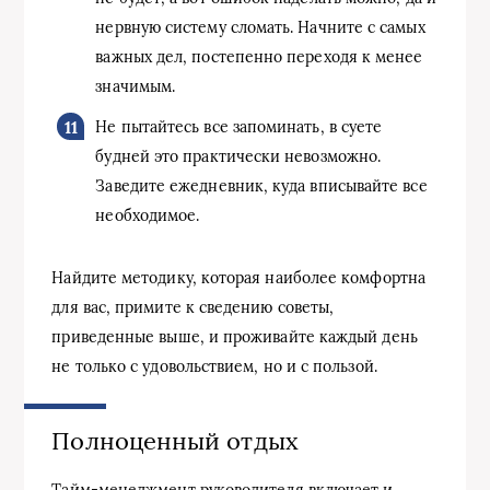
нервную систему сломать. Начните с самых
важных дел, постепенно переходя к менее
значимым.
Не пытайтесь все запоминать, в суете
будней это практически невозможно.
Заведите ежедневник, куда вписывайте все
необходимое.
Найдите методику, которая наиболее комфортна
для вас, примите к сведению советы,
приведенные выше, и проживайте каждый день
не только с удовольствием, но и с пользой.
Полноценный отдых