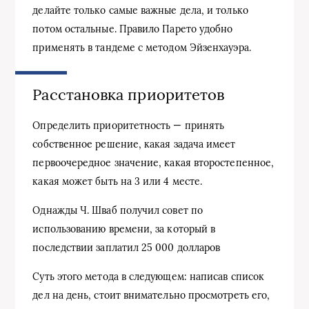
делайте только самые важные дела, и только
потом остальные. Правило Парето удобно
применять в тандеме с методом Эйзенхауэра.
Расстановка приоритетов
Определить приоритетность — принять
собственное решение, какая задача имеет
первоочередное значение, какая второстепенное,
какая может быть на 3 или 4 месте.
Однажды Ч. Шваб получил совет по
использованию времени, за который в
последствии заплатил 25 000 долларов
Суть этого метода в следующем: написав список
дел на день, стоит внимательно просмотреть его,