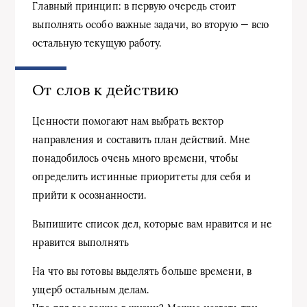
Главный принцип: в первую очередь стоит
выполнять особо важные задачи, во вторую — всю
остальную текущую работу.
От слов к действию
Ценности помогают нам выбрать вектор
направления и составить план действий. Мне
понадобилось очень много времени, чтобы
определить истинные приоритеты для себя и
прийти к осознанности.
Выпишите список дел, которые вам нравится и не
нравится выполнять
На что вы готовы выделять больше времени, в
ущерб остальным делам.