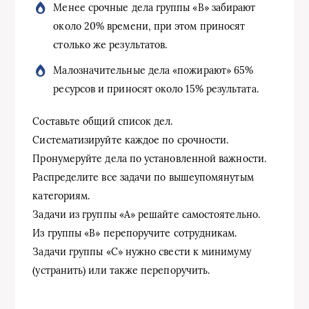
Менее срочные дела группы «В» забирают
около 20% времени, при этом приносят
столько же результатов.
Малозначительные дела «пожирают» 65%
ресурсов и приносят около 15% результата.
Составьте общий список дел.
Систематизируйте каждое по срочности.
Пронумеруйте дела по установленной важности.
Распределите все задачи по вышеупомянутым
категориям.
Задачи из группы «А» решайте самостоятельно.
Из группы «В» перепоручите сотрудникам.
Задачи группы «С» нужно свести к минимуму
(устранить) или также перепоручить.