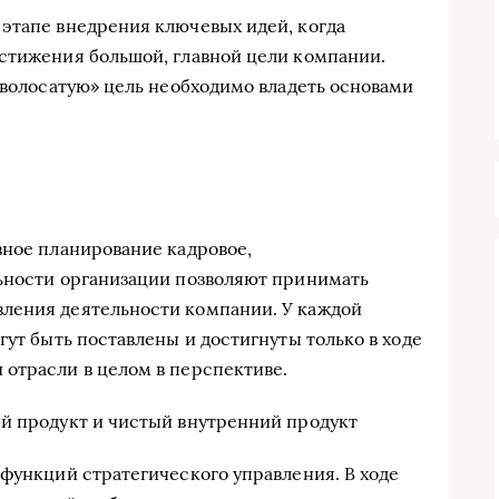
этапе внедрения ключевых идей, когда
стижения большой, главной цели компании.
«волосатую» цель необходимо владеть основами
вное планирование кадровое,
льности организации позволяют принимать
ления деятельности компании. У каждой
гут быть поставлены и достигнуты только в ходе
отрасли в целом в перспективе.
й продукт и чистый внутренний продукт
 функций стратегического управления. В ходе