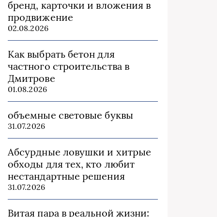
бренд, карточки и вложения в
продвижение
02.08.2026
Как выбрать бетон для
частного строительства в
Дмитрове
01.08.2026
объемные световые буквы
31.07.2026
Абсурдные ловушки и хитрые
обходы для тех, кто любит
нестандартные решения
31.07.2026
Витая пара в реальной жизни: