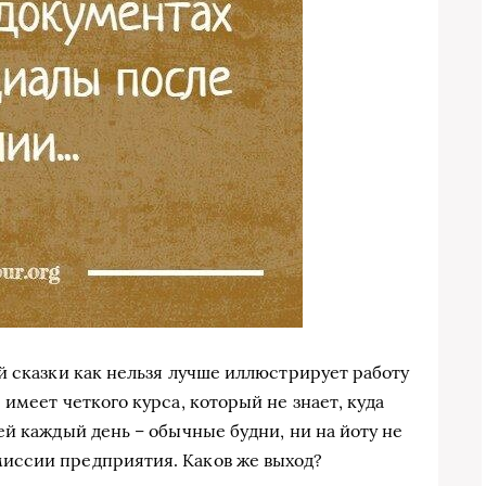
й сказки как нельзя лучше иллюстрирует работу
имеет четкого курса, который не знает, куда
й каждый день – обычные будни, ни на йоту не
иссии предприятия. Каков же выход?