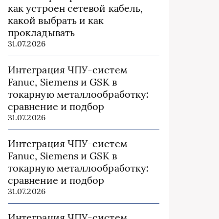
как устроен сетевой кабель,
какой выбрать и как
прокладывать
31.07.2026
Интеграция ЧПУ-систем
Fanuc, Siemens и GSK в
токарную металлообработку:
сравнение и подбор
31.07.2026
Интеграция ЧПУ-систем
Fanuc, Siemens и GSK в
токарную металлообработку:
сравнение и подбор
31.07.2026
Интеграция ЧПУ-систем