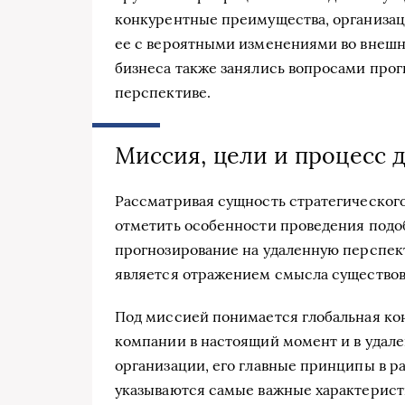
конкурентные преимущества, организаци
ее с вероятными изменениями во внешн
бизнеса также занялись вопросами прог
перспективе.
Миссия, цели и процесс 
Рассматривая сущность стратегического
отметить особенности проведения подо
прогнозирование на удаленную перспек
является отражением смысла существов
Под миссией понимается глобальная ко
компании в настоящий момент и в удале
организации, его главные принципы в р
указываются самые важные характерист