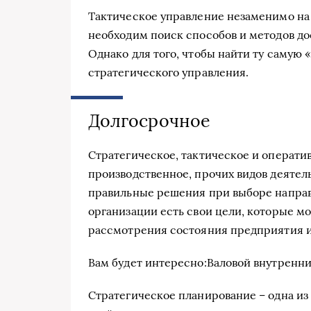
Тактическое управление незаменимо на 
необходим поиск способов и методов до
Однако для того, чтобы найти ту самую 
стратегического управления.
Долгосрочное
Стратегическое, тактическое и операти
производственное, прочих видов деяте
правильные решения при выборе направ
организации есть свои цели, которые мо
рассмотрения состояния предприятия и 
Вам будет интересно:Валовой внутренни
Стратегическое планирование – одна из