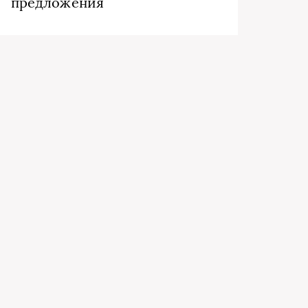
предложения