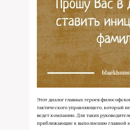
Этот диалог главных героев философско
тактического управляющего, который не 
ведет компанию. Для таких руководителе
приближающие к выполнению главной м