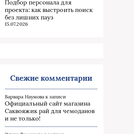
Подбор персонала для
проекта: как выстроить поиск
без лишних пауз
15.07.2026
Свежие комментарии
Варвара Наумова
к записи
Официальный сайт магазина
Саквояжик рай для чемоданов
и не только!