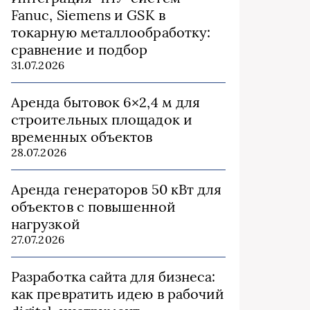
Fanuc, Siemens и GSK в
токарную металлообработку:
сравнение и подбор
31.07.2026
Аренда бытовок 6×2,4 м для
строительных площадок и
временных объектов
28.07.2026
Аренда генераторов 50 кВт для
объектов с повышенной
нагрузкой
27.07.2026
Разработка сайта для бизнеса:
как превратить идею в рабочий