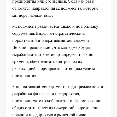
предприятия или его звеньев. Сюда как раз и
относятся направления менеджмента, которые
мы перечислили выше.
Менеджмент различается также и по признаку
содержания. Выделяют стратегический,
нормативный и оперативный менеджмент.
Первый предполагает, что менеджер будет
вырабатывать стратегии, распределять их по
времени, обеспечивать контроль за их
реализацией, формировать потенциал успеха
предприятия.
В нормативный менеджмент входит реализация и
разработка философии предприятия,
предпринимательской политики, формирование
общих стратегических намерений, определение
позиции предприятия в рыночной нише.