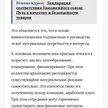
Рекомендуем:
Декларация
соответствия Таможенного союза:
Путь к качеству и безопасности
товаров
Это объясняется тем, что в основе
взаимоотношения подчиненных и руководства
лежат материальные потребности и интересы.
К основным экономическим приемам относятся
хозрасчет, анализ, ценообразование,
планирование, финансирование. При этом
коллектив организации распоряжается
существующими материальными фондами
самостоятельно. Это относится также и к
полученному доходу компании, заработной плате.
При этом сотрудники могут гармонично
удовлетворять свои финансовые интересы.