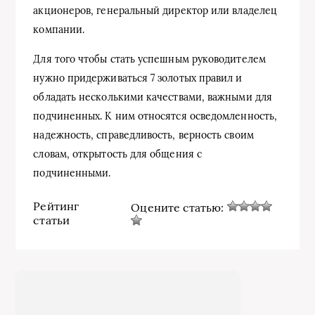
акционеров, генеральный директор или владелец
компании.
Для того чтобы стать успешным руководителем
нужно придерживаться 7 золотых правил и
обладать несколькими качествами, важными для
подчиненных. К ним относятся осведомленность,
надежность, справедливость, верность своим
словам, открытость для общения с
подчиненными.
Рейтинг
Оцените статью:
статьи