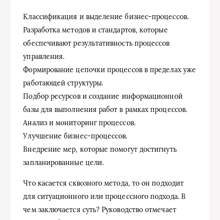
Классификация и выделение бизнес-процессов.
Разработка методов и стандартов, которые
обеспечивают результативность процессов
управления.
Формирование цепочки процессов в пределах уже
работающей структуры.
Подбор ресурсов и создание информационной
базы для выполнения работ в рамках процессов.
Анализ и мониторинг процессов.
Улучшение бизнес-процессов.
Внедрение мер, которые помогут достигнуть
запланированные цели.
Что касается сквозного метода, то он подходит
для ситуационного или процессного подхода. В
чем заключается суть? Руководство отмечает