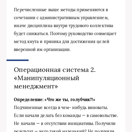
Перечисленные выше методы применяются в
сочетании с административным управлением,
иначе дисциплина внутри трудового коллектива
будет снижаться. Поэтому руководство совмещает
метод кнута и пряника для достижения целей
вверенной им организации.
Операционная система 2.
«Манипуляционный
менеджмент»
Определение: «Что же ты, голубчик?!»
Подчиненные всегда в чем- нибудь виноваты.
Если начали делать без команды — в самовольстве.
Не начали — в отсутствии инициативы. Получили
результат — чего такой маленький? Не получили