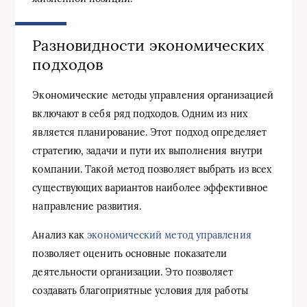
Разновидности экономических
подходов
Экономические методы управления организацией
включают в себя ряд подходов. Одним из них
является планирование. Этот подход определяет
стратегию, задачи и пути их выполнения внутри
компании. Такой метод позволяет выбрать из всех
существующих вариантов наиболее эффективное
направление развития.
Анализ как
экономический метод управления
позволяет оценить основные показатели
деятельности организации. Это позволяет
создавать благоприятные условия для работы