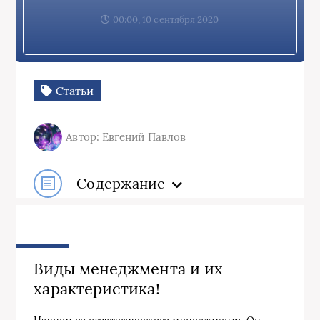
00:00, 10 сентября 2020
Статьи
Автор: Евгений Павлов
Содержание
Виды менеджмента и их
характеристика!