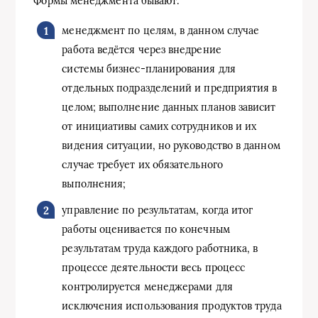
Формы менеджмента бывают:
менеджмент по целям, в данном случае
работа ведётся через внедрение
системы бизнес-планирования для
отдельных подразделений и предприятия в
целом; выполнение данных планов зависит
от инициативы самих сотрудников и их
видения ситуации, но руководство в данном
случае требует их обязательного
выполнения;
управление по результатам, когда итог
работы оценивается по конечным
результатам труда каждого работника, в
процессе деятельности весь процесс
контролируется менеджерами для
исключения использования продуктов труда