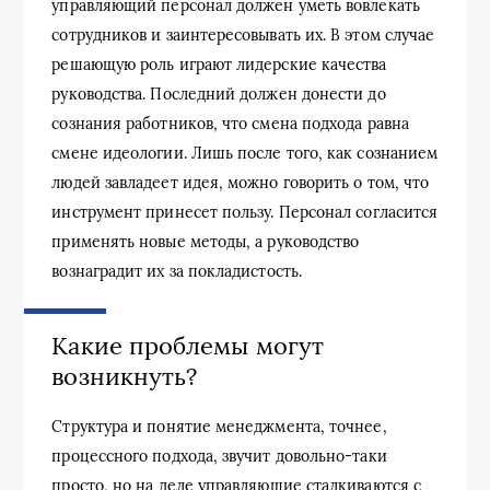
управляющий персонал должен уметь вовлекать
сотрудников и заинтересовывать их. В этом случае
решающую роль играют лидерские качества
руководства. Последний должен донести до
сознания работников, что смена подхода равна
смене идеологии. Лишь после того, как сознанием
людей завладеет идея, можно говорить о том, что
инструмент принесет пользу. Персонал согласится
применять новые методы, а руководство
вознаградит их за покладистость.
Какие проблемы могут
возникнуть?
Структура и понятие менеджмента, точнее,
процессного подхода, звучит довольно-таки
просто, но на деле управляющие сталкиваются с