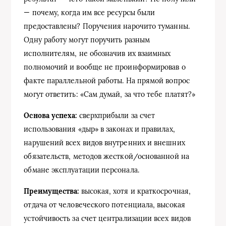
— почему, когда им все ресурсы были
предоставлены? Поручения нарочито туманны.
Одну работу могут поручить разным
исполнителям, не обозначив их взаимных
полномочий и вообще не проинформировав о
факте параллельной работы. На прямой вопрос
могут ответить: «Сам думай, за что тебе платят?»
Основа успеха:
сверхприбыли за счет
использования «дыр» в законах и правилах,
нарушений всех видов внутренних и внешних
обязательств, методов жесткой/основанной на
обмане эксплуатации персонала.
Преимущества:
высокая, хотя и краткосрочная,
отдача от человеческого потенциала, высокая
устойчивость за счет централизации всех видов