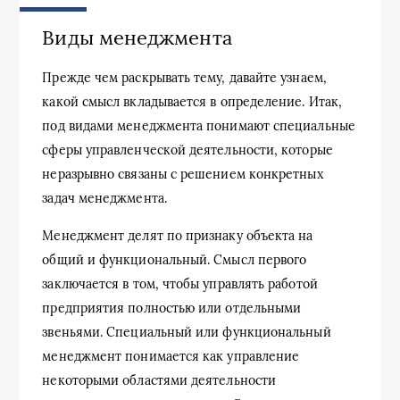
Виды менеджмента
Прежде чем раскрывать тему, давайте узнаем,
какой смысл вкладывается в определение. Итак,
под видами менеджмента понимают специальные
сферы управленческой деятельности, которые
неразрывно связаны с решением конкретных
задач менеджмента.
Менеджмент делят по признаку объекта на
общий и функциональный. Смысл первого
заключается в том, чтобы управлять работой
предприятия полностью или отдельными
звеньями. Специальный или функциональный
менеджмент понимается как управление
некоторыми областями деятельности