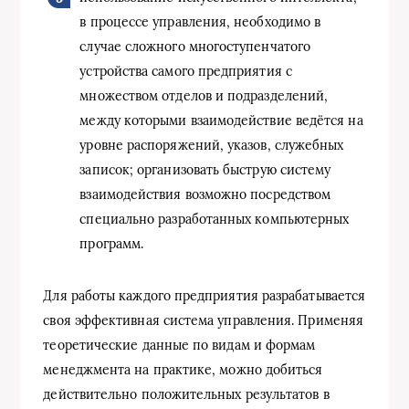
в процессе управления, необходимо в
случае сложного многоступенчатого
устройства самого предприятия с
множеством отделов и подразделений,
между которыми взаимодействие ведётся на
уровне распоряжений, указов, служебных
записок; организовать быструю систему
взаимодействия возможно посредством
специально разработанных компьютерных
программ.
Для работы каждого предприятия разрабатывается
своя эффективная система управления. Применяя
теоретические данные по видам и формам
менеджмента на практике, можно добиться
действительно положительных результатов в