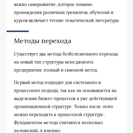
важно саморазвитие, которое помимо
прохождения различных тренингов, обучений и
курсов включает чтение тематической литературы
Методы перехода
Существует два метода безболезненного перехода
на новый тип структуры менеджмента
предприятия: полный и сквозной метод.
Первый метод подходит для системного и
процессного подхода, так как он основывается на
выделении бизнес-процессов в уже действующей
организационной структуре. Только после этого
можно переходить к процессной структуре.
Фундаментом метода считаются несколько
положений. А именно: