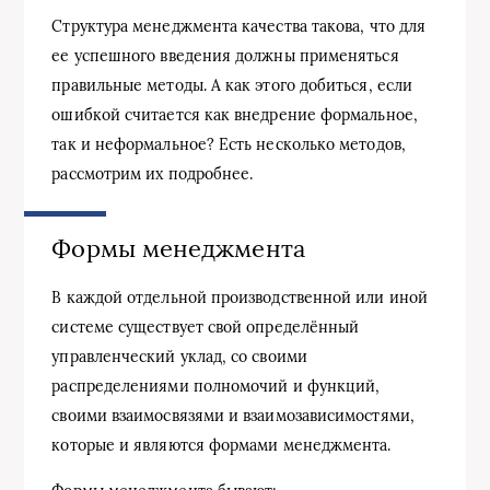
Структура менеджмента качества такова, что для
ее успешного введения должны применяться
правильные методы. А как этого добиться, если
ошибкой считается как внедрение формальное,
так и неформальное? Есть несколько методов,
рассмотрим их подробнее.
Формы менеджмента
В каждой отдельной производственной или иной
системе существует свой определённый
управленческий уклад, со своими
распределениями полномочий и функций,
своими взаимосвязями и взаимозависимостями,
которые и являются формами менеджмента.