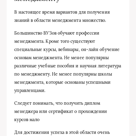
В настоящее время вариантов для получения
знаний в области менеджмента множество.
Большинство ВУЗов обучают профессии
менеджмента. Кроме того существуют
специальные курсы, вебинары, он-лайн обучение
основам менеджмента. Не менее популярны
различные учебные пособия и научная литература
по менеджменту. Не менее популярны школы
менеджмента, которые основаны успешными
управленцами.
Следует понимать, что получить диплом
менеджера или сертификат о прохождении
курсов мало
Для достижения успеха в этой области очень