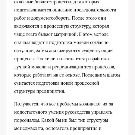
сквозные бизнес-процессы, для которых
подготавливается описание последовательности
работ и документооборота. После этого они
включаются в процессную структуру, которая
чаще всего бывает матричной. В этом методе
сначала ведется подготовка модели согласно
ситуации, затем анализируются существующие
процессы. После чего начинается разработка
лучшей модели и реорганизация тех процессов,
которые работают на ее основе. Последним шагом
считается подготовка новой процессной
структуры предприятия.
Получается, что все проблемы возникают из-за
недостаточного умения руководства управлять
персоналом. Какой бы ни был тип структуры
менеджмента, основатель предприятия и