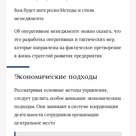
Вам будет интересно:Методы и стили
менеджмента
Об оперативном менеджменте можно сказать, что
это разработка оперативных и тактических мер,
которые направлены на фактическое претворение
в жизнь стратегий развития предприятия.
Экономические подходы
Рассматривая основные методы управления,
следует уделить особое внимание экономическим
подходам. Они занимают в системе координации
деятельности сотрудников организации
центральное место