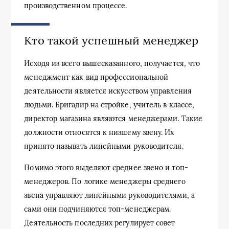
производственном процессе.
Кто такой успешный менеджер
Исходя из всего вышесказанного, получается, что
менеджмент как вид профессиональной
деятельности является искусством управления
людьми. Бригадир на стройке, учитель в классе,
директор магазина являются менеджерами. Такие
должности относятся к низшему звену. Их
принято называть линейными руководителя.
Помимо этого выделяют среднее звено и топ-
менеджеров. По логике менеджеры среднего
звена управляют линейными руководителями, а
сами они подчиняются топ-менеджерам.
Деятельность последних регулирует совет