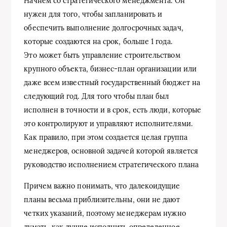
Начнем со стратегического менеджмента. Он
нужен для того, чтобы запланировать и
обеспечить выполнение долгосрочных задач,
которые создаются на срок, больше 1 года.
Это может быть управление строительством
крупного объекта, бизнес-план организации или
даже всем известный государственный бюджет на
следующий год. Для того чтобы план был
исполнен в точности и в срок, есть люди, которые
это контролируют и управляют исполнителями.
Как правило, при этом создается целая группа
менеджеров, основной задачей которой является
руководство исполнением стратегического плана
Причем важно понимать, что далекоидущие
планы весьма приблизительны, они не дают
четких указаний, поэтому менеджерам нужно
думать, как лучше исполнить определенное