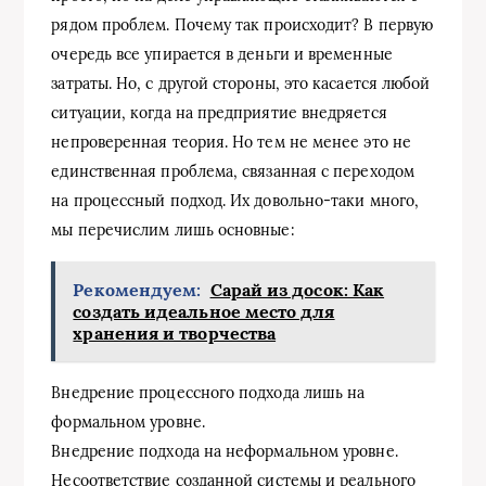
рядом проблем. Почему так происходит? В первую
очередь все упирается в деньги и временные
затраты. Но, с другой стороны, это касается любой
ситуации, когда на предприятие внедряется
непроверенная теория. Но тем не менее это не
единственная проблема, связанная с переходом
на процессный подход. Их довольно-таки много,
мы перечислим лишь основные:
Рекомендуем:
Сарай из досок: Как
создать идеальное место для
хранения и творчества
Внедрение процессного подхода лишь на
формальном уровне.
Внедрение подхода на неформальном уровне.
Несоответствие созданной системы и реального