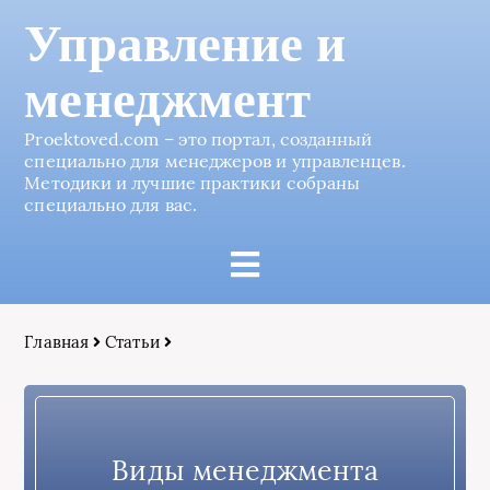
Управление и
менеджмент
Proektoved.com – это портал, созданный
специально для менеджеров и управленцев.
Методики и лучшие практики собраны
специально для вас.
Главная
Статьи
Виды менеджмента