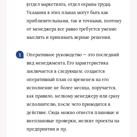
(отдел маркетинга, отдел охраны труда).
Указания в этих планах могут быть как
приблизительными, так и точными, поэтому
от менеджера все равно требуется умение
мыслить и принимать верные решения.
Оперативное руководство — это последний
вид менеджмента. Его характеристика
заключается в следующем: создается
оперативный план со временем на его
исполнение не более месяца, поручается,
как правило, мелкому менеджеру или сразу
исполнителю, после чего приводится в
действие. Сюда можно отнести плановые и
внеплановые проверки, мелкие проекты на
предприятии и пр.