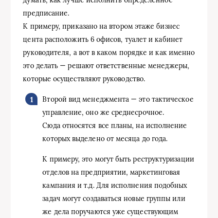
предписание.
К примеру, приказано на втором этаже бизнес
цента расположить 6 офисов, туалет и кабинет
руководителя, а вот в каком порядке и как именно
это делать — решают ответственные менеджеры,
которые осуществляют руководство.
Второй вид менеджмента — это тактическое
управление, оно же среднесрочное.
Сюда относятся все планы, на исполнение
которых выделено от месяца до года.
К примеру, это могут быть реструктуризации
отделов на предприятии, маркетинговая
кампания и т.д. Для исполнения подобных
задач могут создаваться новые группы или
же дела поручаются уже существующим