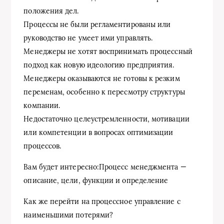
положения дел.
Процессы не были регламентированы или
руководство не умеет ими управлять.
Менеджеры не хотят воспринимать процессный
подход как новую идеологию предприятия.
Менеджеры оказываются не готовы к резким
переменам, особенно к пересмотру структуры
компании.
Недостаточно целеустремленности, мотивации
или компетенции в вопросах оптимизации
процессов.
Вам будет интересно:Процесс менеджмента —
описание, цели, функции и определение
Как же перейти на процессное управление с
наименьшими потерями?