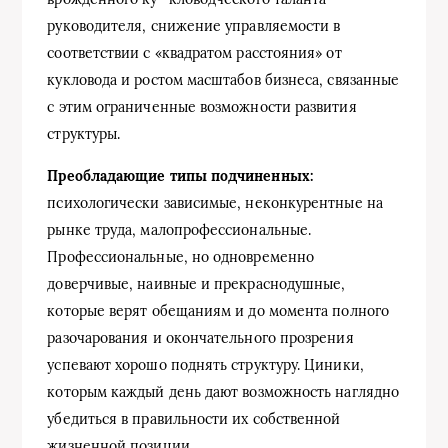
руководителя, снижение управляемости в
соответствии с «квадратом расстояния» от
кукловода и ростом масштабов бизнеса, связанные
с этим ограниченные возможности развития
структуры.
Преобладающие типы подчиненных:
психологически зависимые, неконкурентные на
рынке труда, малопрофессиональные.
Профессиональные, но одновременно
доверчивые, наивные и прекраснодушные,
которые верят обещаниям и до момента полного
разочарования и окончательного прозрения
успевают хорошо поднять структуру. Циники,
которым каждый день дают возможность наглядно
убедиться в правильности их собственной
жизненной позиции.