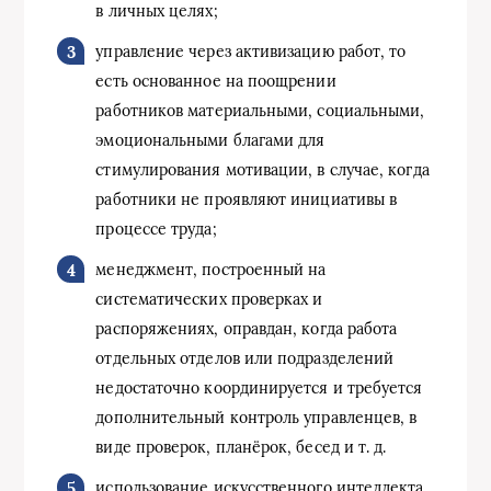
в личных целях;
управление через активизацию работ, то
есть основанное на поощрении
работников материальными, социальными,
эмоциональными благами для
стимулирования мотивации, в случае, когда
работники не проявляют инициативы в
процессе труда;
менеджмент, построенный на
систематических проверках и
распоряжениях, оправдан, когда работа
отдельных отделов или подразделений
недостаточно координируется и требуется
дополнительный контроль управленцев, в
виде проверок, планёрок, бесед и т. д.
использование искусственного интеллекта,