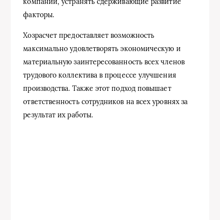
компании, устранять сдерживающие развитие
факторы.
Хозрасчет предоставляет возможность
максимально удовлетворять экономическую и
материальную заинтересованность всех членов
трудового коллектива в процессе улучшения
производства. Также этот подход повышает
ответственность сотрудников на всех уровнях за
результат их работы.