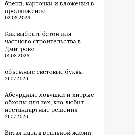
бренд, карточки и вложения в
продвижение
02.08.2026
Как выбрать бетон для
частного строительства в
Дмитрове
01.08.2026
объемные световые буквы
31.07.2026
Абсурдные ловушки и хитрые
обходы для тех, кто любит
нестандартные решения
31.07.2026
Витая пара в реальной жизни: