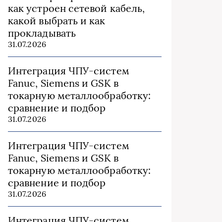
как устроен сетевой кабель,
какой выбрать и как
прокладывать
31.07.2026
Интеграция ЧПУ-систем
Fanuc, Siemens и GSK в
токарную металлообработку:
сравнение и подбор
31.07.2026
Интеграция ЧПУ-систем
Fanuc, Siemens и GSK в
токарную металлообработку:
сравнение и подбор
31.07.2026
Интеграция ЧПУ-систем