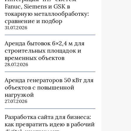
Fanuc, Siemens и GSK в
токарную металлообработку:
сравнение и подбор
31.07.2026
Аренда бытовок 6×2,4 м для
строительных площадок и
временных объектов
28.07.2026
Аренда генераторов 50 кВт для
объектов с повышенной
нагрузкой
27.07.2026
Разработка сайта для бизнеса:
как превратить идею в рабочий