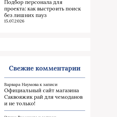
Подбор персонала для
проекта: как выстроить поиск
без лишних пауз
15.07.2026
Свежие комментарии
Варвара Наумова
к записи
Официальный сайт магазина
Саквояжик рай для чемоданов
и не только!