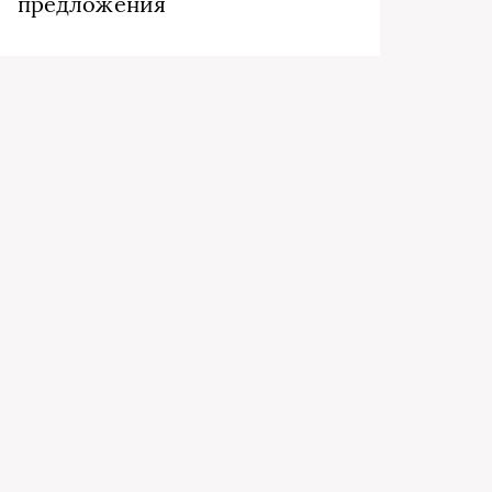
предложения