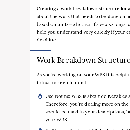
Creating a work breakdown structure for an
about the work that needs to be done on an
based on units—whether it’s weeks, days, 
help you understand very quickly if your 
deadline.
Work Breakdown Structure 
As you’re working on your WBS it is helpfu
things to keep in mind.
Use Nouns: WBS is about deliverables an
Therefore, you’re dealing more on the 
should be used in your descriptions, but
your WBS.