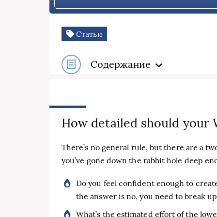
Статьи
Содержание
How detailed should your
There’s no general rule, but there are a t
you’ve gone down the rabbit hole deep en
Do you feel confident enough to create 
the answer is no, you need to break u
What’s the estimated effort of the low