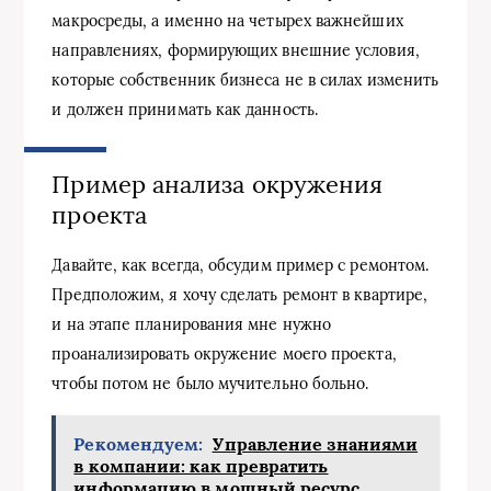
макросреды, а именно на четырех важнейших
направлениях, формирующих внешние условия,
которые собственник бизнеса не в силах изменить
и должен принимать как данность.
Пример анализа окружения
проекта
Давайте, как всегда, обсудим пример с ремонтом.
Предположим, я хочу сделать ремонт в квартире,
и на этапе планирования мне нужно
проанализировать окружение моего проекта,
чтобы потом не было мучительно больно.
Рекомендуем:
Управление знаниями
в компании: как превратить
информацию в мощный ресурс