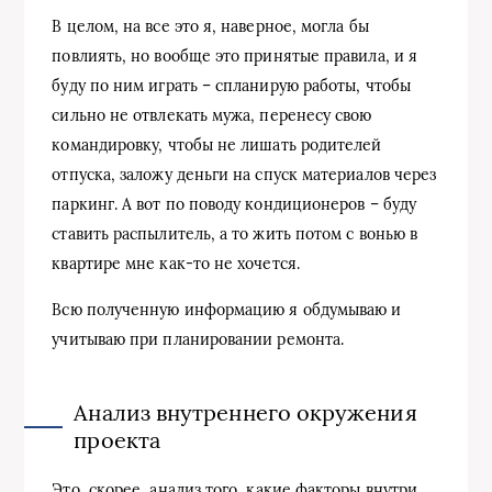
В целом, на все это я, наверное, могла бы
повлиять, но вообще это принятые правила, и я
буду по ним играть – спланирую работы, чтобы
сильно не отвлекать мужа, перенесу свою
командировку, чтобы не лишать родителей
отпуска, заложу деньги на спуск материалов через
паркинг. А вот по поводу кондиционеров – буду
ставить распылитель, а то жить потом с вонью в
квартире мне как-то не хочется.
Всю полученную информацию я обдумываю и
учитываю при планировании ремонта.
Анализ внутреннего окружения
проекта
Это, скорее, анализ того, какие факторы внутри