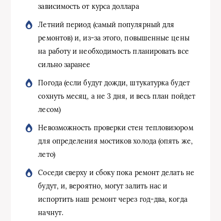
зависимость от курса доллара
Летний период (самый популярный для
ремонтов) и, из-за этого, повышенные цены
на работу и необходимость планировать все
сильно заранее
Погода (если будут дожди, штукатурка будет
сохнуть месяц, а не 3 дня, и весь план пойдет
лесом)
Невозможность проверки стен тепловизором
для определения мостиков холода (опять же,
лето)
Соседи сверху и сбоку пока ремонт делать не
будут, и, вероятно, могут залить нас и
испортить наш ремонт через год-два, когда
начнут.