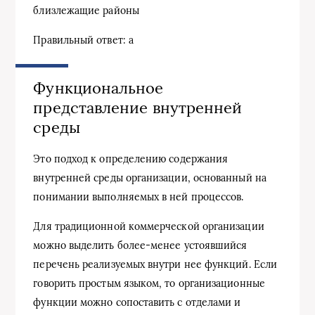
близлежащие районы
Правильный ответ: а
Функциональное
представление внутренней
среды
Это подход к определению содержания
внутренней среды организации, основанный на
понимании выполняемых в ней процессов.
Для традиционной коммерческой организации
можно выделить более-менее устоявшийся
перечень реализуемых внутри нее функций. Если
говорить простым языком, то организационные
функции можно сопоставить с отделами и