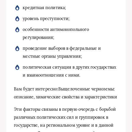
кредитная политика;
уровень преступности;
особенности антимонопольного
регулирования;
проведение выборов в федеральные и
местные органы управления;
политическая ситуация в других государствах
и взаимоотношения с ними.
Вам будет интересно:Выщелоченные черноземы:
описание, химические свойства и характеристики
Эти факторы связаны в первую очередь с борьбой
различных политических сил и группировок в
государстве, на региональном уровне и в данной