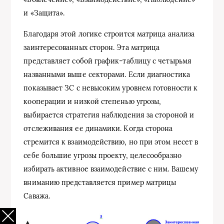
и «Защита».
Благодаря этой логике строится матрица анализа
заинтересованных сторон. Эта матрица
представляет собой график-таблицу с четырьмя
названными выше секторами. Если диагностика
показывает ЗС с невысоким уровнем готовности к
кооперации и низкой степенью угрозы,
выбирается стратегия наблюдения за стороной и
отслеживания ее динамики. Когда сторона
стремится к взаимодействию, но при этом несет в
себе большие угрозы проекту, целесообразно
избирать активное взаимодействие с ним. Вашему
вниманию представляется пример матрицы
Саважа.