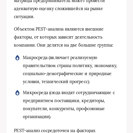
матрицы предприниматель может провести
адекватную оценку сложившейся на рынке
ситуации.
Объектом PEST-анализа являются внешние
факторы, от которых зависит деятельность
компании. Они делятся на две большие группы:
Макросреда (включает реализуемую
правительством страны политику, экономику,
социально-демографические и природные
условия, технический прогресс).
Микросреда (сюда входят сотрудничающие с
предприятием поставщики, кредиторы,
покупатели, конкуренты, профсоюзные
организации).
PEST-анализ сосредоточен на факторах