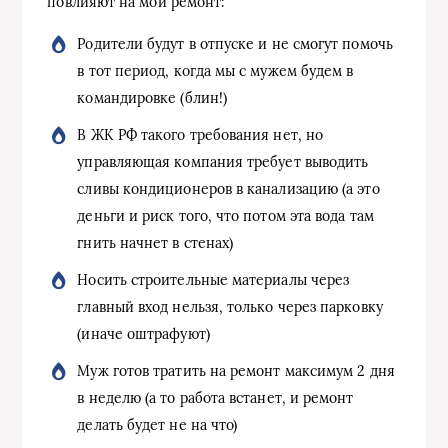
повлияют на мой ремонт:
Родители будут в отпуске и не смогут помочь
в тот период, когда мы с мужем будем в
командировке (блин!)
В ЖК РФ такого требования нет, но
управляющая компания требует выводить
сливы кондиционеров в канализацию (а это
деньги и риск того, что потом эта вода там
гнить начнет в стенах)
Носить строительные материалы через
главный вход нельзя, только через парковку
(иначе оштрафуют)
Муж готов тратить на ремонт максимум 2 дня
в неделю (а то работа встанет, и ремонт
делать будет не на что)