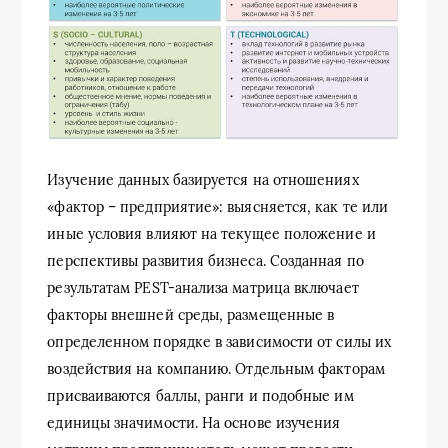
Изучение данных базируется на отношениях
«фактор – предприятие»: выясняется, как те или
иные условия влияют на текущее положение и
перспективы развития бизнеса. Созданная по
результатам PEST-анализа матрица включает
факторы внешней среды, размещенные в
определенном порядке в зависимости от силы их
воздействия на компанию. Отдельным факторам
присваиваются баллы, ранги и подобные им
единицы значимости. На основе изучения