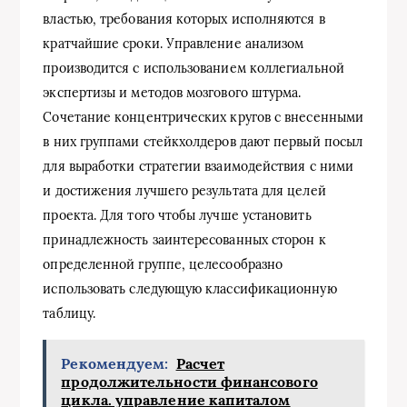
властью, требования которых исполняются в
кратчайшие сроки. Управление анализом
производится с использованием коллегиальной
экспертизы и методов мозгового штурма.
Сочетание концентрических кругов с внесенными
в них группами стейкхолдеров дают первый посыл
для выработки стратегии взаимодействия с ними
и достижения лучшего результата для целей
проекта. Для того чтобы лучше установить
принадлежность заинтересованных сторон к
определенной группе, целесообразно
использовать следующую классификационную
таблицу.
Рекомендуем:
Расчет
продолжительности финансового
цикла. управление капиталом