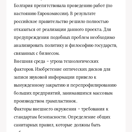
Болгария препятствовала проведению работ (по
настоянию Еврокомиссии). В результате
российское правительство решило полностью
отказаться от реализации данного проекта. Для
предупреждения подобных проблем необходимо
анализировать политику и философию государств,
связанных с бизнесом.
Внешняя среда – угроза технологических
факторов. Изобретение оптических дисков для
записи звуковой информации привело к
вынужденному закрытию и перепрофилированию
больших предприятий, занимавшихся массовым
производством грампластинок.
Факторы внешнего окружения – требования к
стандартам безопасности. Определение общих
санитарных правил, которые должны быть