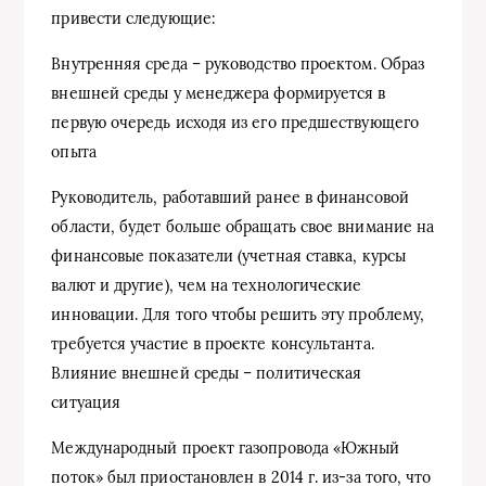
привести следующие:
Внутренняя среда – руководство проектом. Образ
внешней среды у менеджера формируется в
первую очередь исходя из его предшествующего
опыта
Руководитель, работавший ранее в финансовой
области, будет больше обращать свое внимание на
финансовые показатели (учетная ставка, курсы
валют и другие), чем на технологические
инновации. Для того чтобы решить эту проблему,
требуется участие в проекте консультанта.
Влияние внешней среды – политическая
ситуация
Международный проект газопровода «Южный
поток» был приостановлен в 2014 г. из-за того, что