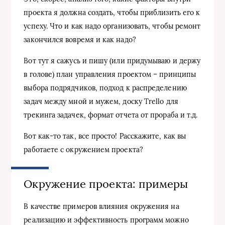
проекта я должна создать, чтобы приблизить его к
успеху. Что и как надо организовать, чтобы ремонт
закончился вовремя и как надо?
Вот тут я сажусь и пишу (или придумываю и держу
в голове) план управления проектом – принципы
выбора подрядчиков, подход к распределению
задач между мной и мужем, доску Trello для
трекинга задачек, формат отчета от прораба и т.д.
Вот как-то так, все просто! Расскажите, как вы
работаете с окружением проекта?
Окружение проекта: примеры
В качестве примеров влияния окружения на
реализацию и эффективность программ можно