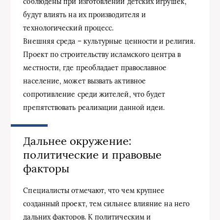
соблюдены при изготовлении детских игрушек,
будут влиять на их производителя и
технологический процесс.
Внешняя среда – культурные ценности и религия.
Проект по строительству исламского центра в
местности, где преобладает православное
население, может вызвать активное
сопротивление среди жителей, что будет
препятствовать реализации данной идеи.
Дальнее окружение:
политические и правовые
факторы
Специалисты отмечают, что чем крупнее
созданный проект, тем сильнее влияние на него
дальних факторов. К политическим и