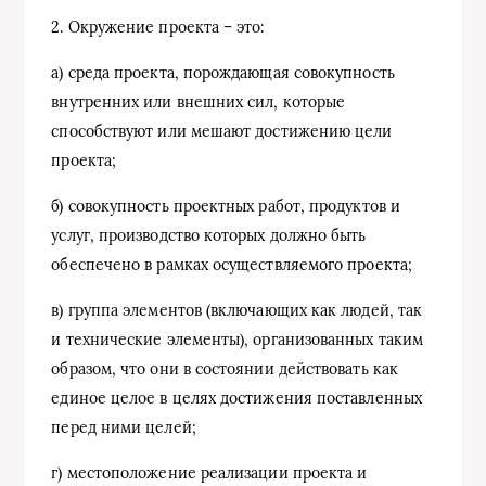
2. Окружение проекта – это:
а) среда проекта, порождающая совокупность
внутренних или внешних сил, которые
способствуют или мешают достижению цели
проекта;
б) совокупность проектных работ, продуктов и
услуг, производство которых должно быть
обеспечено в рамках осуществляемого проекта;
в) группа элементов (включающих как людей, так
и технические элементы), организованных таким
образом, что они в состоянии действовать как
единое целое в целях достижения поставленных
перед ними целей;
г) местоположение реализации проекта и