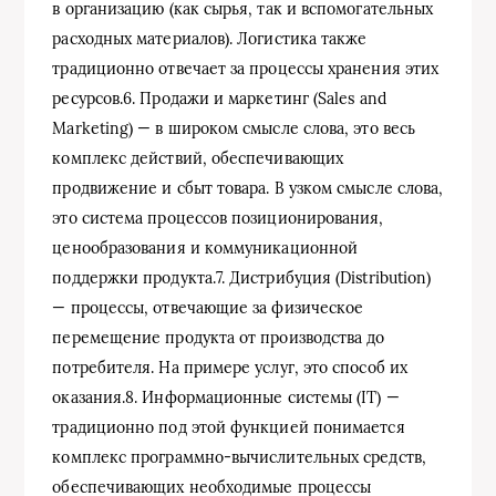
в организацию (как сырья, так и вспомогательных
расходных материалов). Логистика также
традиционно отвечает за процессы хранения этих
ресурсов.6. Продажи и маркетинг (Sales and
Marketing) — в широком смысле слова, это весь
комплекс действий, обеспечивающих
продвижение и сбыт товара. В узком смысле слова,
это система процессов позиционирования,
ценообразования и коммуникационной
поддержки продукта.7. Дистрибуция (Distribution)
— процессы, отвечающие за физическое
перемещение продукта от производства до
потребителя. На примере услуг, это способ их
оказания.8. Информационные системы (IT) —
традиционно под этой функцией понимается
комплекс программно-вычислительных средств,
обеспечивающих необходимые процессы