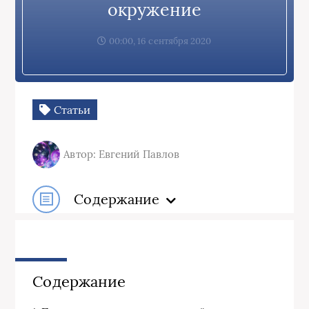
окружение
00:00, 16 сентября 2020
Статьи
Автор: Евгений Павлов
Содержание
Содержание