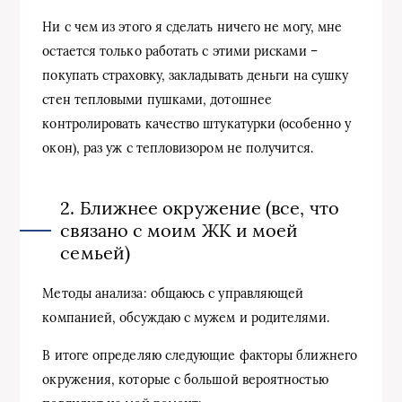
Ни с чем из этого я сделать ничего не могу, мне
остается только работать с этими рисками –
покупать страховку, закладывать деньги на сушку
стен тепловыми пушками, дотошнее
контролировать качество штукатурки (особенно у
окон), раз уж с тепловизором не получится.
2. Ближнее окружение (все, что
связано с моим ЖК и моей
семьей)
Методы анализа: общаюсь с управляющей
компанией, обсуждаю с мужем и родителями.
В итоге определяю следующие факторы ближнего
окружения, которые с большой вероятностью