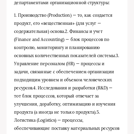
департаментами организационной структуры:
1. Производство (Production) — то, как создается
продукт, его «вещественная» (для услуг —
содержательная) основа.2. Финансы и учет
(Finance and Accounting) — блок процессов по
контролю, мониторингу и планированию
основных количественных показателей системы.3.
Управление персоналом (HR) — процессы и
задачи, связанные с обеспечением организации
подходящим уровнем и объемом человеческих
ресурсов.4. Исследования и разработки (R&D) —
тот блок процессов, который отвечает за
улучшения, доработку, оптимизацию и изучения
продукта (а иногда не только продукта).5.
Логистика (Logistics) — процессы,
обеспечивающие поставку материальных ресурсов