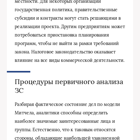
местности. Для некоторых организаций
государственная политика, правительственные
субсидии и контракты могут стать решающими в
реализации проекта. Другим предприятиям может
потребоваться приостановка планирования
программ, чтобы не выйти за рамки требований
закона. Налоговое законодательство оказывает
влияние на все виды коммерческой деятельности.
Процедуры первичного анализа
ЗС
Разбирая фактическое состояние дел по модели
Митчела, аналитики способны определить
наиболее значимые заинтересованные лица и
группы. Естественно, что к таковым относятся
стороны, обладающие наибольшей узаконенной