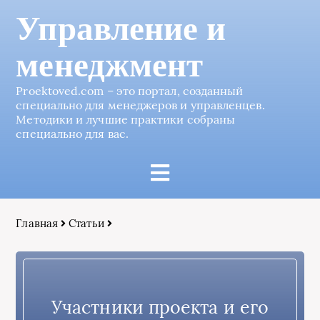
Управление и
менеджмент
Proektoved.com – это портал, созданный
специально для менеджеров и управленцев.
Методики и лучшие практики собраны
специально для вас.
Главная
Статьи
Участники проекта и его