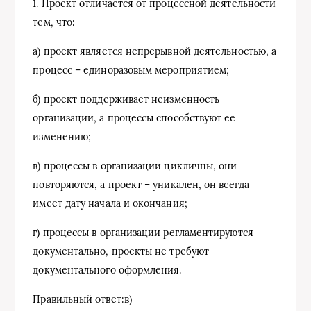
1. Проект отличается от процессной деятельности
тем, что:
а) проект является непрерывной деятельностью, а
процесс – единоразовым мероприятием;
б) проект поддерживает неизменность
организации, а процессы способствуют ее
изменению;
в) процессы в организации цикличны, они
повторяются, а проект – уникален, он всегда
имеет дату начала и окончания;
г) процессы в организации регламентируются
документально, проекты не требуют
документального оформления.
Правильный ответ:в)