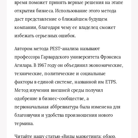
время поможет принять верные решения на этапе
открытия бизнеса. Использование этого метода
даст представление о ближайшем будущем
компании, благодаря чему ее владелец сможет
избежать серьезных ошибок.
Автором метода PEST-анализа называют
профессора Гарвардского университета Фрэнсиса
Агилара. В 1967 году он объединил экономические,
технические, политические и социальные
факторы в единой системе, названной им ETPS.
Метод изучения внешней среды получил
одобрение в бизнес-сообществе, а
первоначальная аббревиатура была изменена для
благозвучия и удобства произношения нового
термина.
Читайте нашу статью «Виды маркетинга: обзор,