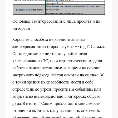
Основные заинтересованные лица проекта и их
интересы
Хорошим способом первичного анализа
заинтересованных сторон служит метод Г. Саважа.
Он предполагает не только углубленную
классификацию ЗС, но и стратегические модели
работы с заинтересованными лицами на основе
матричного подхода. Метод основан на оценке ЗС
с точки зрения их способности нести в себе
определенные угрозы проектным событиям или
вступать во взаимодействие в интересах общего
дела. В итоге Г. Саваж предлагает в зависимости
от оценки выбирать одну из типовых стратегий:
«Вовлечение», «Взаимодействие», «Наблюдение»