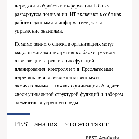
передачи и обработки информации. В более
развернутом понимании, ИТ включают в себя как
работу с данными и информацией, так и
управление знаниями.
Помимо данного списка в организациях могут
выделяться административные блоки, разделы
отвечающие за реализацию функций
планирования, контроля и т.п. Предлагаемый
перечень не является единственным и
окончательным — каждая организация обладает
своей уникальной структурой функций и набором
элементов внутренней среды.
PEST-анализ – что это такое