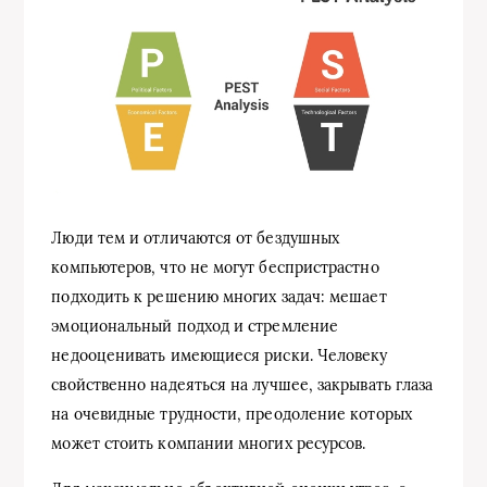
Люди тем и отличаются от бездушных
компьютеров, что не могут беспристрастно
подходить к решению многих задач: мешает
эмоциональный подход и стремление
недооценивать имеющиеся риски. Человеку
свойственно надеяться на лучшее, закрывать глаза
на очевидные трудности, преодоление которых
может стоить компании многих ресурсов.