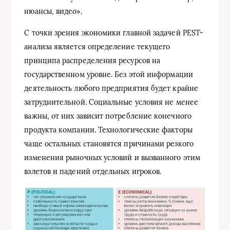
нюансы, видео».
С точки зрения экономики главной задачей PEST-
анализа является определение текущего
принципа распределения ресурсов на
государственном уровне. Без этой информации
деятельность любого предприятия будет крайне
затруднительной. Социальные условия не менее
важны, от них зависит потребление конечного
продукта компании. Технологические факторы
чаще остальных становятся причинами резкого
изменения рыночных условий и вызванного этим
взлетов и падений отдельных игроков.