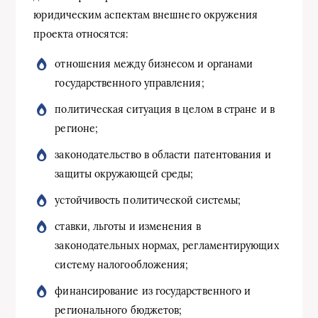
юридическим аспектам внешнего окружения
проекта относятся:
отношения между бизнесом и органами
государственного управления;
политическая ситуация в целом в стране и в
регионе;
законодательство в области патентования и
защиты окружающей среды;
устойчивость политической системы;
ставки, льготы и изменения в
законодательных нормах, регламентирующих
систему налогообложения;
финансирование из государственного и
регионального бюджетов;