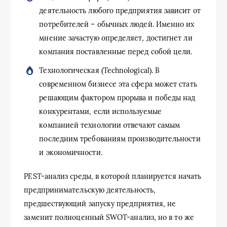
деятельность любого предприятия зависит от
потребителей – обычных людей. Именно их
мнение зачастую определяет, достигнет ли
компания поставленные перед собой цели.
Технологическая (Technological). В
современном бизнесе эта сфера может стать
решающим фактором прорыва и победы над
конкурентами, если используемые
компанией технологии отвечают самым
последним требованиям производительности
и экономичности.
PEST-анализ среды, в которой планируется начать
предпринимательскую деятельность,
предшествующий запуску предприятия, не
заменит полноценный SWOT-анализ, но в то же