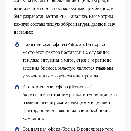
Для максимально объективной оценки угроз, с
наибольшей вероятностью ожидающих бизнес, и
был разработан метод PEST-анализа. Рассмотрим
каждую составляющую аббревиатуры, давшей ему
название:
Политическая сфера (Political). На первое
место этот фактор поставлен не случайно:
текущая ситуация в мире, стране и регионе
ведения бизнеса зачастую является главным
условием для его успеха или провала.
Экономическая сфера (Economics).
Актуальное состояние рынка и тенденции его
развития в обозримом будущем – еще один
фактор, определяющий жизнеспособность
компании.
Социальная сфера (Social). В конечном итоге