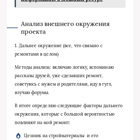
Анализ внешнего окружения
проекта
1. Дальнее окружение (все, что связано с
ремонтами в целом)
Методы анализа: включаю логику, вспоминаю
рассказы друзей, уже сделавших ремонт,
советуюсь с мужем и родителями, иду в гугл,
изучаю форумы.
В итоге определяю следующие факторы дальнего
окружения, которые с большой вероятностью
повлияют на мой ремонт:
Ценник на стройматериалы и его