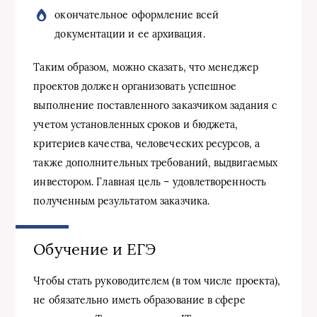
окончательное оформление всей
документации и ее архивация.
Таким образом, можно сказать, что менеджер
проектов должен организовать успешное
выполнение поставленного заказчиком задания с
учетом установленных сроков и бюджета,
критериев качества, человеческих ресурсов, а
также дополнительных требований, выдвигаемых
инвестором. Главная цель – удовлетворенность
полученным результатом заказчика.
Обучение и ЕГЭ
Чтобы стать руководителем (в том числе проекта),
не обязательно иметь образование в сфере