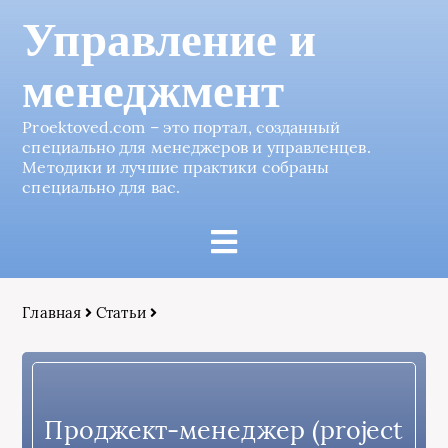
Управление и
менеджмент
Proektoved.com – это портал, созданный
специально для менеджеров и управленцев.
Методики и лучшие практики собраны
специально для вас.
Главная
Статьи
Проджект-менеджер (project