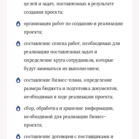
целей и задач, поставленных в результате
создания проекта;
организация работ по созданию и реализации
проекта;
составление списка работ, необходимых для
реализации поставленных задач и
определение круга сотрудников, которые
будут заниматься их выполнением;
составление бизнес-плана, определение
размера бюджета и подготовка документов,
необходимых в ходе реализации проекта;
сбор, обработка и хранение информации,
необходимой для реализации бизнес-
проекта;
составление договоров с поставщиками и