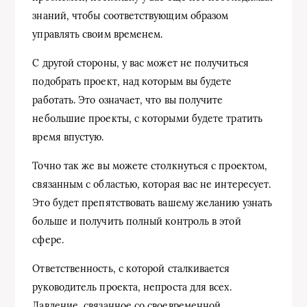
знаний, чтобы соответствующим образом
управлять своим временем.
С другой стороны, у вас может не получиться
подобрать проект, над которым вы будете
работать. Это означает, что вы получите
небольшие проекты, с которыми будете тратить
время впустую.
Точно так же вы можете столкнуться с проектом,
связанным с областью, которая вас не интересует.
Это будет препятствовать вашему желанию узнать
больше и получить полный контроль в этой
сфере.
Ответственность, с которой сталкивается
руководитель проекта, непроста для всех.
Давление, связанное со своевременной