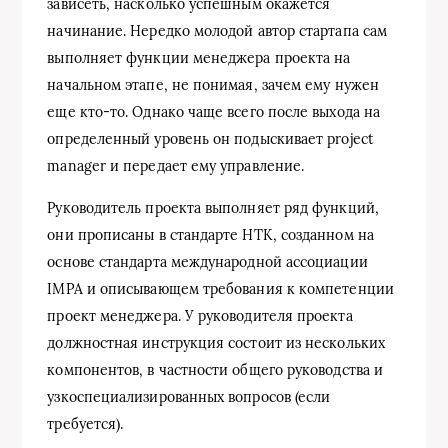
зависеть, насколько успешным окажется
начинание. Нередко молодой автор стартапа сам
выполняет функции менеджера проекта на
начальном этапе, не понимая, зачем ему нужен
еще кто-то. Однако чаще всего после выхода на
определенный уровень он подыскивает project
manager и передает ему управление.
Руководитель проекта выполняет ряд функций,
они прописаны в стандарте НТК, созданном на
основе стандарта международной ассоциации
IMPA и описывающем требования к компетенции
проект менеджера. У руководителя проекта
должностная инструкция состоит из нескольких
компонентов, в частности общего руководства и
узкоспециализированных вопросов (если
требуется).