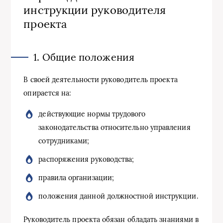
инструкции руководителя
проекта
1. Общие положения
В своей деятельности руководитель проекта
опирается на:
действующие нормы трудового
законодательства относительно управления
сотрудниками;
распоряжения руководства;
правила организации;
положения данной должностной инструкции.
Руководитель проекта обязан обладать знаниями в