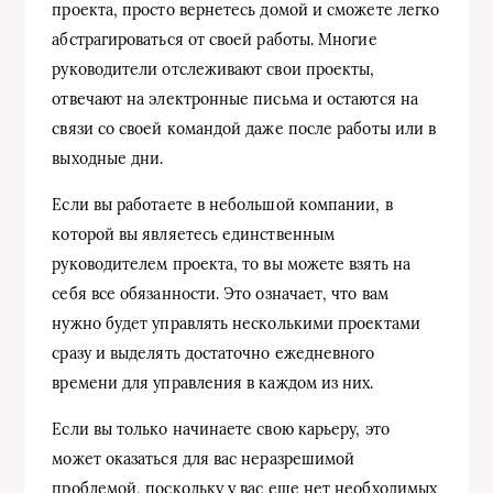
проекта, просто вернетесь домой и сможете легко
абстрагироваться от своей работы. Многие
руководители отслеживают свои проекты,
отвечают на электронные письма и остаются на
связи со своей командой даже после работы или в
выходные дни.
Если вы работаете в небольшой компании, в
которой вы являетесь единственным
руководителем проекта, то вы можете взять на
себя все обязанности. Это означает, что вам
нужно будет управлять несколькими проектами
сразу и выделять достаточно ежедневного
времени для управления в каждом из них.
Если вы только начинаете свою карьеру, это
может оказаться для вас неразрешимой
проблемой, поскольку у вас еще нет необходимых