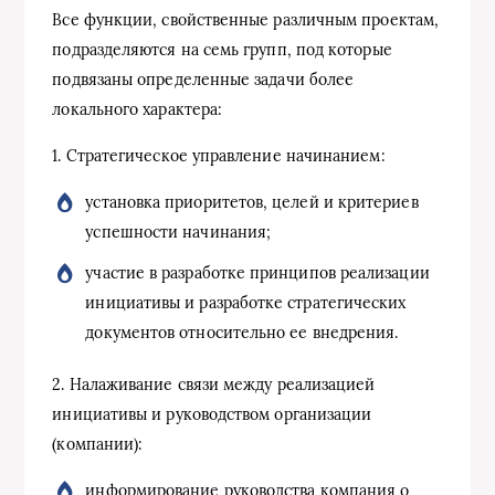
Все функции, свойственные различным проектам,
подразделяются на семь групп, под которые
подвязаны определенные задачи более
локального характера:
1. Стратегическое управление начинанием:
установка приоритетов, целей и критериев
успешности начинания;
участие в разработке принципов реализации
инициативы и разработке стратегических
документов относительно ее внедрения.
2. Налаживание связи между реализацией
инициативы и руководством организации
(компании):
информирование руководства компания о