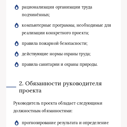
рационализация организации труда
подчинённых;
компьютерные программы, необходимые для
реализации конкретного проекта;
правила пожарной безопасности;
действующие нормы охраны труда;
правила санитарии и охраны природы.
2. Обязанности руководителя
проекта
Руководитель проекта обладает следующими
должностным обязанностями:
прогнозирование результата и определение