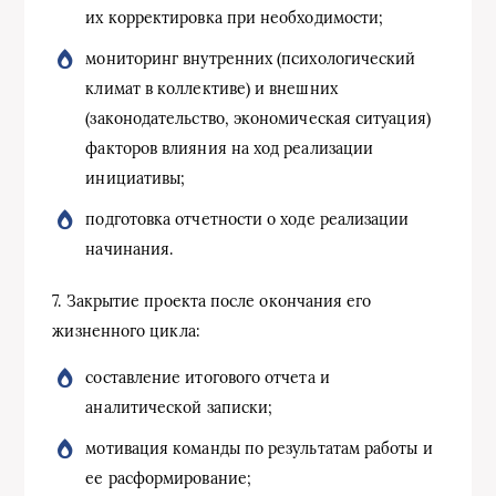
их корректировка при необходимости;
мониторинг внутренних (психологический
климат в коллективе) и внешних
(законодательство, экономическая ситуация)
факторов влияния на ход реализации
инициативы;
подготовка отчетности о ходе реализации
начинания.
7. Закрытие проекта после окончания его
жизненного цикла:
составление итогового отчета и
аналитической записки;
мотивация команды по результатам работы и
ее расформирование;