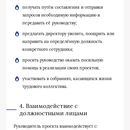
получать путём составления и отправки
запросов необходимую информацию и
передавать её руководству;
предлагать директору уволить, поощрить или
направить на определённую должность
конкретного сотрудника;
просить руководство оказать посильную
помощь в реализации своих проектов;
участвовать в собраниях, касающихся жизни
трудового коллектива.
4. Взаимодействие с
должностными лицами
Руководитель проекта взаимодействует с: