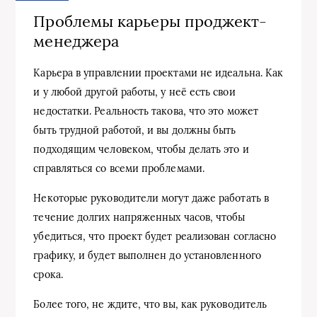
Проблемы карьеры проджект-
менеджера
Карьера в управлении проектами не идеальна. Как
и у любой другой работы, у неё есть свои
недостатки. Реальность такова, что это может
быть трудной работой, и вы должны быть
подходящим человеком, чтобы делать это и
справляться со всеми проблемами.
Некоторые руководители могут даже работать в
течение долгих напряженных часов, чтобы
убедиться, что проект будет реализован согласно
графику, и будет выполнен до установленного
срока.
Более того, не ждите, что вы, как руководитель