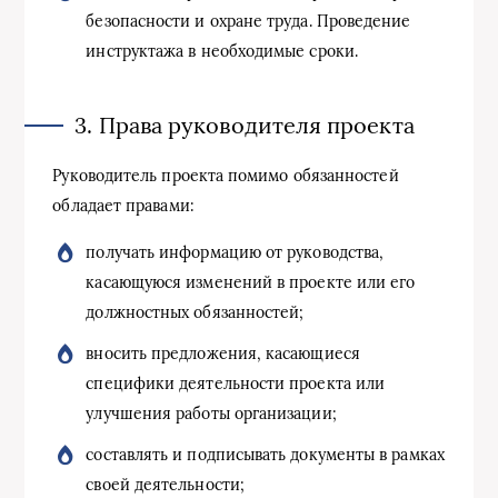
безопасности и охране труда. Проведение
инструктажа в необходимые сроки.
3. Права руководителя проекта
Руководитель проекта помимо обязанностей
обладает правами:
получать информацию от руководства,
касающуюся изменений в проекте или его
должностных обязанностей;
вносить предложения, касающиеся
специфики деятельности проекта или
улучшения работы организации;
составлять и подписывать документы в рамках
своей деятельности;