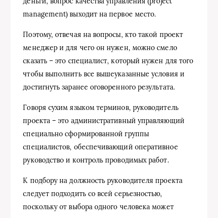
деньги, вопрос качества управления (project
management) выходит на первое место.
Поэтому, отвечая на вопросы, кто такой проект
менеджер и для чего он нужен, можно смело
сказать – это специалист, который нужен для того
чтобы выполнить все вышеуказанные условия и
достигнуть заранее оговоренного результата.
Говоря сухим языком терминов, руководитель
проекта – это административный управляющий
специально сформированной группы
специалистов, обеспечивающий оперативное
руководство и контроль проводимых работ.
К подбору на должность руководителя проекта
следует подходить со всей серьезностью,
поскольку от выбора одного человека может