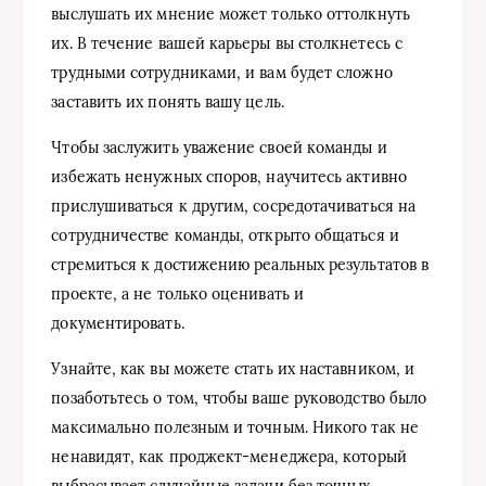
выслушать их мнение может только оттолкнуть
их. В течение вашей карьеры вы столкнетесь с
трудными сотрудниками, и вам будет сложно
заставить их понять вашу цель.
Чтобы заслужить уважение своей команды и
избежать ненужных споров, научитесь активно
прислушиваться к другим, сосредотачиваться на
сотрудничестве команды, открыто общаться и
стремиться к достижению реальных результатов в
проекте, а не только оценивать и
документировать.
Узнайте, как вы можете стать их наставником, и
позаботьтесь о том, чтобы ваше руководство было
максимально полезным и точным. Никого так не
ненавидят, как проджект-менеджера, который
выбрасывает случайные задачи без точных