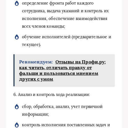
определение фронта работ каждого
сотрудника, выдача указаний и контроль их
исполнения, обеспечение взаимодействия
всех членов команды;
обучение исполнителей (предварительное и
текущее).
Рекомендуем:
Отзывы на Профи.ру:
как читать, отличать правду от
фальши и пользоваться мнением
других с умом
6. Анализ и контроль хода реализации:
сбор, обработка, анализ, учет первичной
информации;
контроль исполнения поставленных задач и