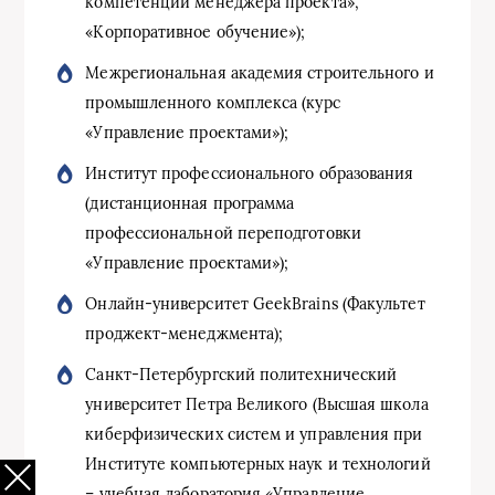
компетенций менеджера проекта»,
«Корпоративное обучение»);
Межрегиональная академия строительного и
промышленного комплекса (курс
«Управление проектами»);
Институт профессионального образования
(дистанционная программа
профессиональной переподготовки
«Управление проектами»);
Онлайн-университет GeekBrains (Факультет
проджект-менеджмента);
Санкт-Петербургский политехнический
университет Петра Великого (Высшая школа
киберфизических систем и управления при
Институте компьютерных наук и технологий
– учебная лаборатория «Управление