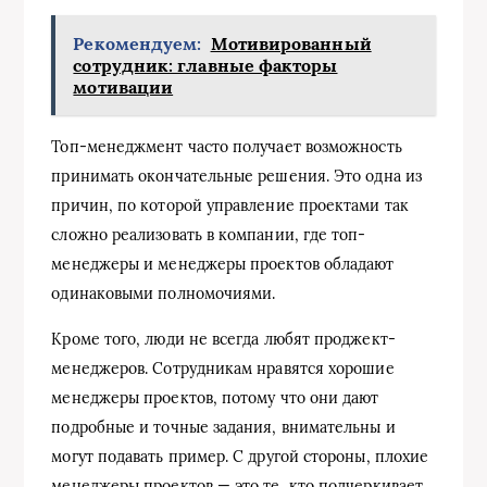
Рекомендуем:
Мотивированный
сотрудник: главные факторы
мотивации
Топ-менеджмент часто получает возможность
принимать окончательные решения. Это одна из
причин, по которой управление проектами так
сложно реализовать в компании, где топ-
менеджеры и менеджеры проектов обладают
одинаковыми полномочиями.
Кроме того, люди не всегда любят проджект-
менеджеров. Сотрудникам нравятся хорошие
менеджеры проектов, потому что они дают
подробные и точные задания, внимательны и
могут подавать пример. С другой стороны, плохие
менеджеры проектов — это те, кто подчеркивает