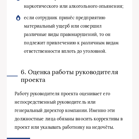
наркотического или алкогольного опьянения;
если сотрудник принёс предприятию
материальный ущерб или совершил
различные виды правонарушений, то он
подлежит привлечению к различным видам
ответственности вплоть до уголовной.
6. Оценка работы руководителя
проекта
Работу руководителя проекта оценивает его
непосредственный руководитель или
генеральный директор компании. Именно эти
должностные лица обязаны вносить коррективы в
проект или указывать работнику на недочёты.