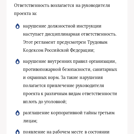
Ответственность возлагается на руководителя
проекта за:
нарушение должностной инструкции
наступает дисциплинарная ответственность.
Этот регламент предусмотрен Трудовым
Кодексом Российской Федерации;
нарушение внутренних правил организации,
противопожарной безопасности, санитарных
и охранных норм. За такие нарушения
полагается привлечение руководителя
проекта к различным видам ответственности
вплоть до уголовной;
разглашение корпоративной тайны третьим
лицам;
появление на рабочем месте в состоянии