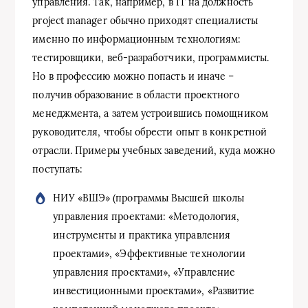
управления. Так, например, в IT на должность
project manager обычно приходят специалисты
именно по информационным технологиям:
тестировщики, веб-разработчики, программисты.
Но в профессию можно попасть и иначе –
получив образование в области проектного
менеджмента, а затем устроившись помощником
руководителя, чтобы обрести опыт в конкретной
отрасли. Примеры учебных заведений, куда можно
поступать:
НИУ «ВШЭ» (программы Высшей школы
управления проектами: «Методология,
инструменты и практика управления
проектами», «Эффективные технологии
управления проектами», «Управление
инвестиционными проектами», «Развитие