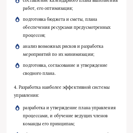
составление календарного плана выполнения
работ, его оптимизация;
подготовка бюджета и сметы, плана
обеспечения ресурсами предусмотренных
процессов;
анализ возможных рисков и разработка
мероприятий по их минимизации;
подготовка, согласование и утверждение
сводного плана.
4. Разработка наиболее эффективной системы
управления:
разработка и утверждение плана управления
процессами, и обучение ведущих членов
команды его принципам;