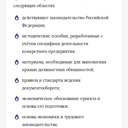
следующих областях:
действующее законодательство Российской
Федерации;
методические пособия, разработанные с
учётом специфики деятельности
конкретного предприятия;
материалы, необходимые для выполнения
прямых должностных обязанностей;
правила и стандарты ведения
документооборота;
экономическое обоснование проекта и
основы его подготовки;
основы экономики и трудового
законодательства;