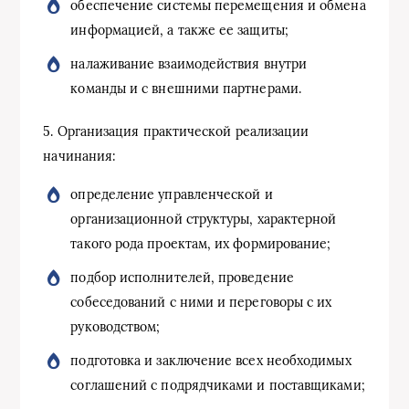
обеспечение системы перемещения и обмена
информацией, а также ее защиты;
налаживание взаимодействия внутри
команды и с внешними партнерами.
5. Организация практической реализации
начинания:
определение управленческой и
организационной структуры, характерной
такого рода проектам, их формирование;
подбор исполнителей, проведение
собеседований с ними и переговоры с их
руководством;
подготовка и заключение всех необходимых
соглашений с подрядчиками и поставщиками;