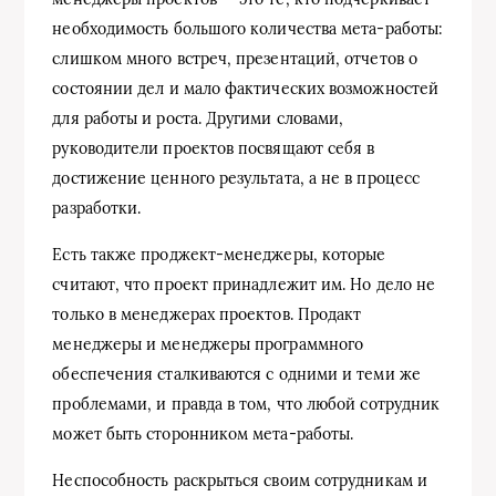
необходимость большого количества мета-работы:
слишком много встреч, презентаций, отчетов о
состоянии дел и мало фактических возможностей
для работы и роста. Другими словами,
руководители проектов посвящают себя в
достижение ценного результата, а не в процесс
разработки.
Есть также проджект-менеджеры, которые
считают, что проект принадлежит им. Но дело не
только в менеджерах проектов. Продакт
менеджеры и менеджеры программного
обеспечения сталкиваются с одними и теми же
проблемами, и правда в том, что любой сотрудник
может быть сторонником мета-работы.
Неспособность раскрыться своим сотрудникам и