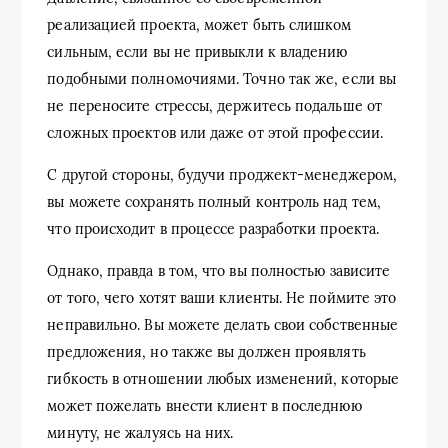
реализацией проекта, может быть слишком
сильным, если вы не привыкли к владению
подобными полномочиями. Точно так же, если вы
не переносите стрессы, держитесь подальше от
сложных проектов или даже от этой профессии.
С другой стороны, будучи проджект-менеджером,
вы можете сохранять полный контроль над тем,
что происходит в процессе разработки проекта.
Однако, правда в том, что вы полностью зависите
от того, чего хотят ваши клиенты. Не поймите это
неправильно. Вы можете делать свои собственные
предложения, но также вы должен проявлять
гибкость в отношении любых изменений, которые
может пожелать внести клиент в последнюю
минуту, не жалуясь на них.