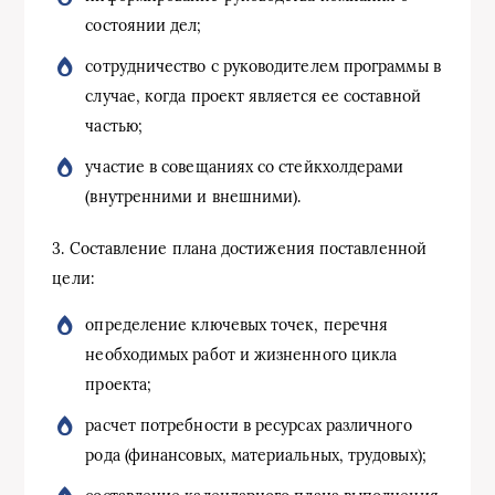
состоянии дел;
сотрудничество с руководителем программы в
случае, когда проект является ее составной
частью;
участие в совещаниях со стейкхолдерами
(внутренними и внешними).
3. Составление плана достижения поставленной
цели:
определение ключевых точек, перечня
необходимых работ и жизненного цикла
проекта;
расчет потребности в ресурсах различного
рода (финансовых, материальных, трудовых);