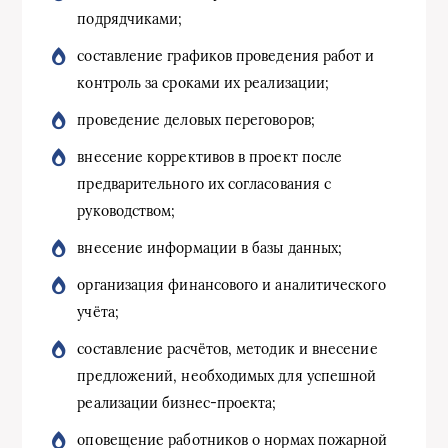
подрядчиками;
составление графиков проведения работ и
контроль за сроками их реализации;
проведение деловых переговоров;
внесение коррективов в проект после
предварительного их согласования с
руководством;
внесение информации в базы данных;
организация финансового и аналитического
учёта;
составление расчётов, методик и внесение
предложений, необходимых для успешной
реализации бизнес-проекта;
оповещение работников о нормах пожарной