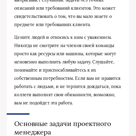
описаний или требований клиентов. Это может
свидетельствовать о том, что вы мало знаете о
предмете или требованиях клиента.
Цените людей и относись к ним с уважением.
Никогда не смотрите на членов своей команды
просто как ресурсы или машины, которые могут
мгновенно выполнить любую задачу. Слушайте,
понимайте и приспосабливайтесь к их
собственным потребностям. Если вам не нравится
работать с людьми, и не терпится дождаться, пока
коллеги выполнят свои обязанности, возможно,
вам не подойдет эта работа.
Основные задачи проектного
менеджера