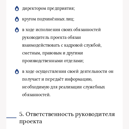
директором предприятия;
кругом подчинённых лиц;
в ходе исполнения своих обязанностей
руководитель проекта обязан
взаимодействовать с кадровой службой,
сметным, правовым и другими
производственными отделами;
в ходе осуществления своей деятельности он
получает и передаёт информацию,
необходимую для реализации служебных
обязанностей.
5. Ответственность руководителя
проекта